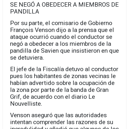
SE NEGÓ A OBEDECER A MIEMBROS DE
PANDILLA
Por su parte, el comisario de Gobierno
François Venson dijo a la prensa que el
ataque ocurrió cuando el conductor se
negó a obedecer a los miembros de la
pandilla de Savien que insistieron en que
se detuviera.
El jefe de la Fiscalía detuvo al conductor
pues los habitantes de zonas vecinas le
habían advertido sobre la ocupación de
la zona por parte de la banda de Gran
Grif, de acuerdo con el diario Le
Nouvelliste.
Venson aseguró que las autoridades
intentan comprender las razones de su