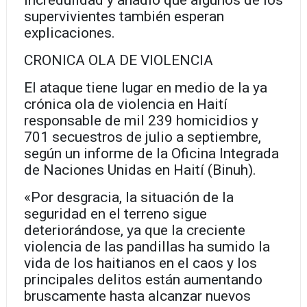
incredulidad y añadió que algunos de los
supervivientes también esperan
explicaciones.
CRONICA OLA DE VIOLENCIA
El ataque tiene lugar en medio de la ya
crónica ola de violencia en Haití
responsable de mil 239 homicidios y
701 secuestros de julio a septiembre,
según un informe de la Oficina Integrada
de Naciones Unidas en Haití (Binuh).
«Por desgracia, la situación de la
seguridad en el terreno sigue
deteriorándose, ya que la creciente
violencia de las pandillas ha sumido la
vida de los haitianos en el caos y los
principales delitos están aumentando
bruscamente hasta alcanzar nuevos