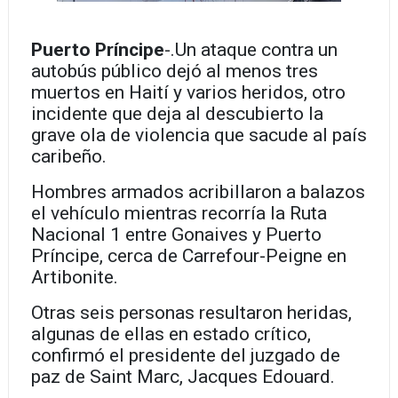
Puerto Príncipe
-.Un ataque contra un
autobús público dejó al menos tres
muertos en Haití y varios heridos, otro
incidente que deja al descubierto la
grave ola de violencia que sacude al país
caribeño.
Hombres armados acribillaron a balazos
el vehículo mientras recorría la Ruta
Nacional 1 entre Gonaives y Puerto
Príncipe, cerca de Carrefour-Peigne en
Artibonite.
Otras seis personas resultaron heridas,
algunas de ellas en estado crítico,
confirmó el presidente del juzgado de
paz de Saint Marc, Jacques Edouard.