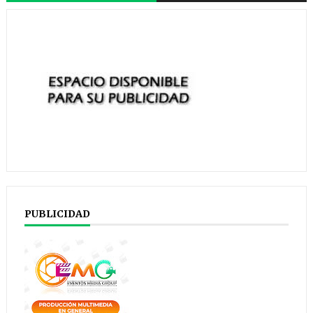
PUBLICIDAD