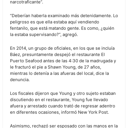
narcotraficante“.
“Deberían haberla examinado más detenidamente. Lo
peligroso es que ella estaba aquí vendiendo
fentanilo, que está matando gente. Es como, ¿quién
la estaba supervisando?“, agregó.
En 2014, un grupo de oficiales, en los que se incluía
Báez, presuntamente despejó el restaurante El
Puerto Seafood antes de las 4:30 de la madrugada y
le fracturó el pie a Shawn Young, de 27 años,
mientras lo detenía a las afueras del local, dice la
denuncia.
Los fiscales dijeron que Young y otro sujeto estaban
discutiendo en el restaurante, Young fue llevado
afuera y arrestado cuando trató de regresar adentro
en diferentes ocasiones, informó New York Post.
Asimismo, rechazó ser esposado con las manos en la