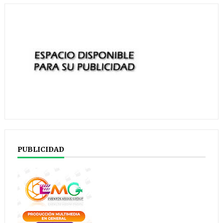
PUBLICIDAD