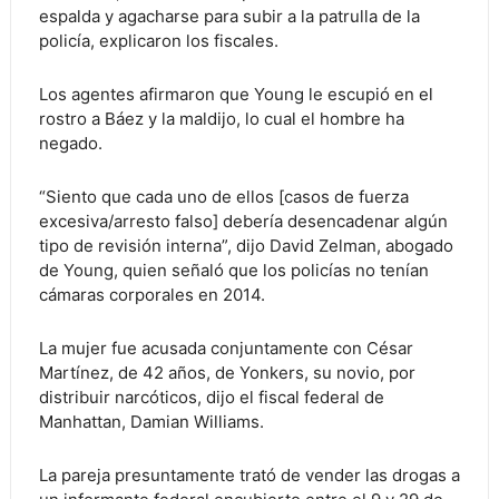
espalda y agacharse para subir a la patrulla de la
policía, explicaron los fiscales.
Los agentes afirmaron que Young le escupió en el
rostro a Báez y la maldijo, lo cual el hombre ha
negado.
“Siento que cada uno de ellos [casos de fuerza
excesiva/arresto falso] debería desencadenar algún
tipo de revisión interna”, dijo David Zelman, abogado
de Young, quien señaló que los policías no tenían
cámaras corporales en 2014.
La mujer fue acusada conjuntamente con César
Martínez, de 42 años, de Yonkers, su novio, por
distribuir narcóticos, dijo el fiscal federal de
Manhattan, Damian Williams.
La pareja presuntamente trató de vender las drogas a