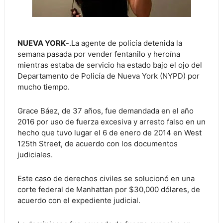
NUEVA YORK
-.La agente de policía detenida la
semana pasada por vender fentanilo y heroína
mientras estaba de servicio ha estado bajo el ojo del
Departamento de Policía de Nueva York (NYPD) por
mucho tiempo.
Grace Báez, de 37 años, fue demandada en el año
2016 por uso de fuerza excesiva y arresto falso en un
hecho que tuvo lugar el 6 de enero de 2014 en West
125th Street, de acuerdo con los documentos
judiciales.
Este caso de derechos civiles se solucionó en una
corte federal de Manhattan por $30,000 dólares, de
acuerdo con el expediente judicial.