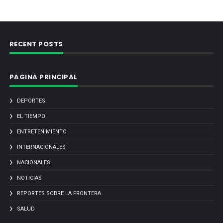
RECENT POSTS
PAGINA PRINCIPAL
DEPORTES
EL TIEMPO
ENTRETENIMIENTO
INTERNACIONALES
NACIONALES
NOTICIAS
REPORTES SOBRE LA FRONTERA
SALUD