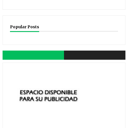
Popular Posts