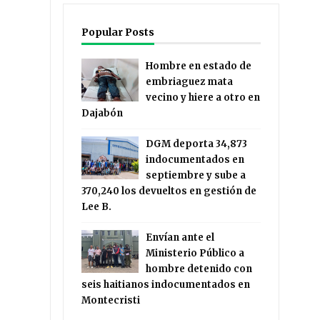
Popular Posts
Hombre en estado de
embriaguez mata
vecino y hiere a otro en
Dajabón
DGM deporta 34,873
indocumentados en
septiembre y sube a
370,240 los devueltos en gestión de
Lee B.
Envían ante el
Ministerio Público a
hombre detenido con
seis haitianos indocumentados en
Montecristi