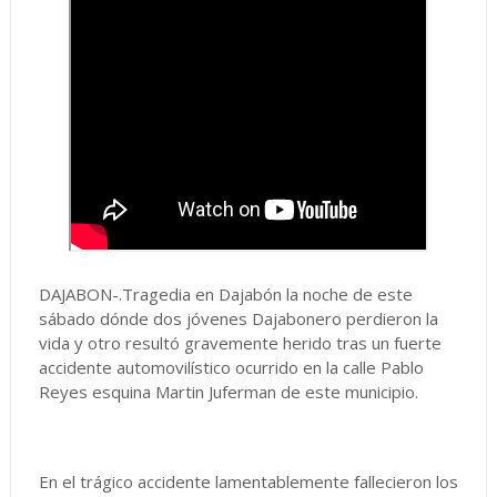
DAJABON-.Tragedia en Dajabón la noche de este
sábado dónde dos jóvenes Dajabonero perdieron la
vida y otro resultó gravemente herido tras un fuerte
accidente automovilístico ocurrido en la calle Pablo
Reyes esquina Martin Juferman de este municipio.
En el trágico accidente lamentablemente fallecieron los