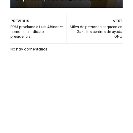
PREVIOUS
NEXT
PRM proclama a Luis Abinader
Miles de personas saquean en
como su candidato
Gaza los centros de ayuda
presidencial
ONU
No hay comentarios.