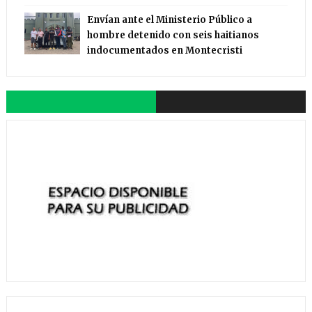
Envían ante el Ministerio Público a
hombre detenido con seis haitianos
indocumentados en Montecristi