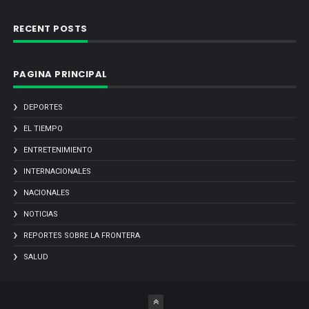
RECENT POSTS
PAGINA PRINCIPAL
DEPORTES
EL TIEMPO
ENTRETENIMIENTO
INTERNACIONALES
NACIONALES
NOTICIAS
REPORTES SOBRE LA FRONTERA
SALUD