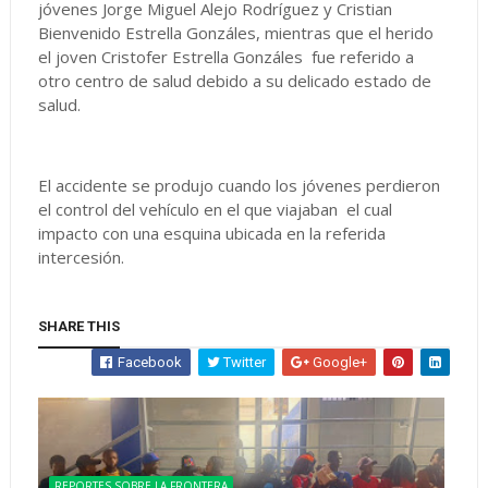
jóvenes Jorge Miguel Alejo Rodríguez y Cristian
Bienvenido Estrella Gonzáles, mientras que el herido
el joven Cristofer Estrella Gonzáles fue referido a
otro centro de salud debido a su delicado estado de
salud.
El accidente se produjo cuando los jóvenes perdieron
el control del vehículo en el que viajaban el cual
impacto con una esquina ubicada en la referida
intercesión.
SHARE THIS
Facebook
Twitter
Google+
REPORTES SOBRE LA FRONTERA