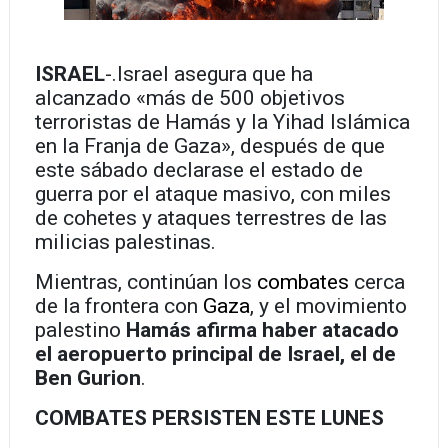
ISRAEL
-.Israel asegura que ha
alcanzado «más de 500 objetivos
terroristas de Hamás y la Yihad Islámica
en la Franja de Gaza», después de que
este sábado declarase el estado de
guerra por el ataque masivo, con miles
de cohetes y ataques terrestres de las
milicias palestinas.
Mientras, continúan los
combates
cerca
de la frontera con
Gaza
, y el movimiento
palestino
Hamás afirma haber
atacado
el aeropuerto principal de Israel, el de
Ben Gurion
.
COMBATES PERSISTEN ESTE LUNES