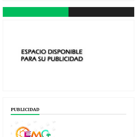
PUBLICIDAD