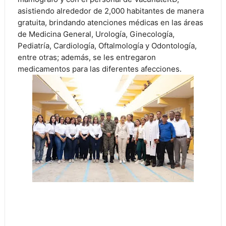
asistiendo alrededor de 2,000 habitantes de manera
gratuita, brindando atenciones médicas en las áreas
de Medicina General, Urología, Ginecología,
Pediatría, Cardiología, Oftalmología y Odontología,
entre otras; además, se les entregaron
medicamentos para las diferentes afecciones.