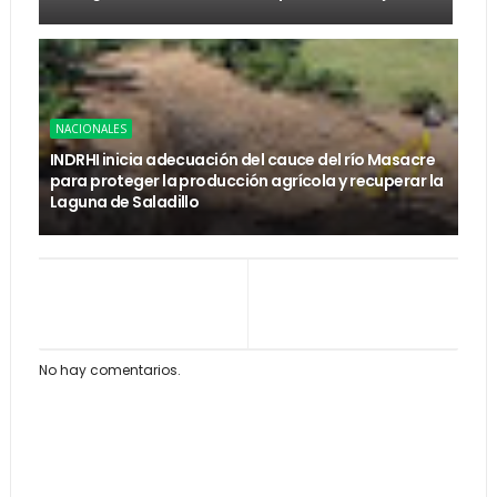
NACIONALES
INDRHI inicia adecuación del cauce del río Masacre
para proteger la producción agrícola y recuperar la
Laguna de Saladillo
No hay comentarios.