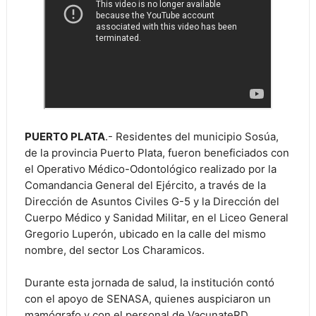
PUERTO PLATA
.- Residentes del municipio Sosúa,
de la provincia Puerto Plata, fueron beneficiados con
el Operativo Médico-Odontológico realizado por la
Comandancia General del Ejército, a través de la
Dirección de Asuntos Civiles G-5 y la Dirección del
Cuerpo Médico y Sanidad Militar, en el Liceo General
Gregorio Luperón, ubicado en la calle del mismo
nombre, del sector Los Charamicos.
Durante esta jornada de salud, la institución contó
con el apoyo de SENASA, quienes auspiciaron un
mamógrafo y con el personal de VacunateRD,