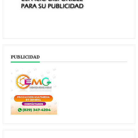
PUBLICIDAD