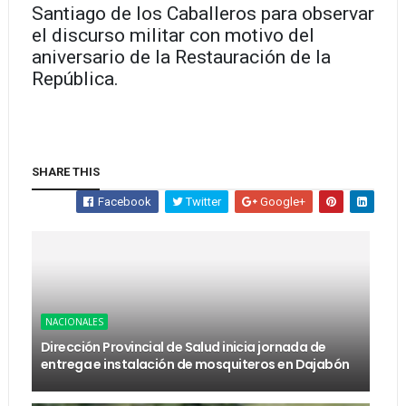
Santiago de los Caballeros para observar
el discurso militar con motivo del
aniversario de la Restauración de la
República.
SHARE THIS
Facebook
Twitter
Google+
NACIONALES
Dirección Provincial de Salud inicia jornada de
entrega e instalación de mosquiteros en Dajabón