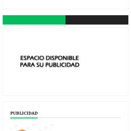
PUBLICIDAD