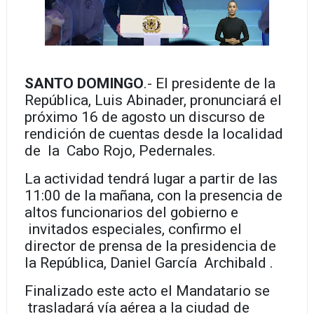
SANTO DOMINGO
.- El presidente de la
República, Luis Abinader, pronunciará el
próximo 16 de agosto un discurso de
rendición de cuentas desde la localidad
de la Cabo Rojo, Pedernales.
La actividad tendrá lugar a partir de las
11:00 de la mañana, con la presencia de
altos funcionarios del gobierno e
invitados especiales, confirmo el
director de prensa de la presidencia de
la República, Daniel García Archibald .
Finalizado este acto el Mandatario se
trasladará vía aérea a la ciudad de