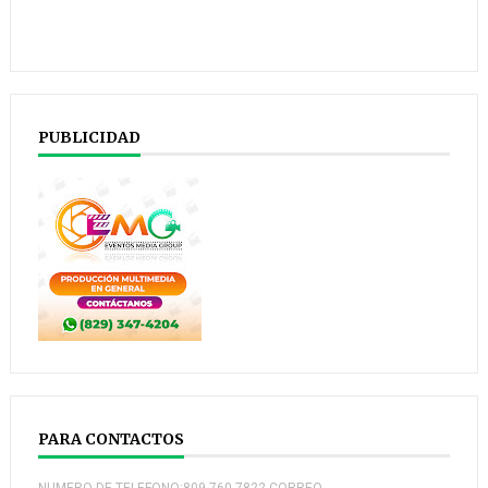
PUBLICIDAD
PARA CONTACTOS