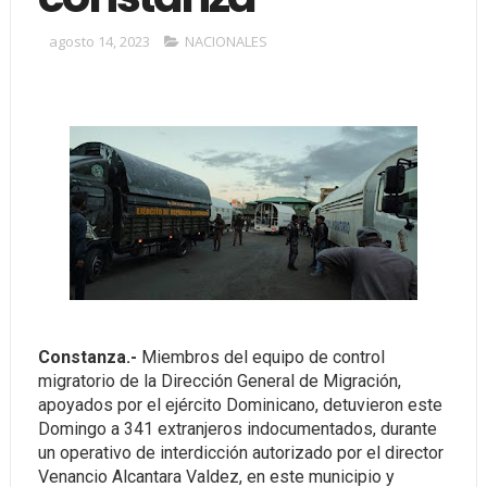
agosto 14, 2023
NACIONALES
Constanza.-
Miembros del equipo de control
migratorio de la Dirección General de Migración,
apoyados por el ejército Dominicano, detuvieron este
Domingo a 341 extranjeros indocumentados, durante
un operativo de interdicción autorizado por el director
Venancio Alcantara Valdez, en este municipio y