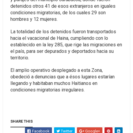
detenidos otros 41 de esos extranjeros en iguales
condiciones migratorias, de los cuales 29 son
hombres y 12 mujeres.
La totalidad de los detenidos fueron transportados
hacia el vacacional de Haina, cumpliendo con lo
establecido en la ley 285, que rige las migraciones en
el país, para ser depurados y deportados hacia su
territorio.
El amplio operativo desplegado a esta Zona,
obedeció a denuncias que a ésos lugares estarían
llegando y habitaban muchos Haitianos en
condiciones migratorias irregulares.
SHARE THIS
Facebook
Twitter
Google+