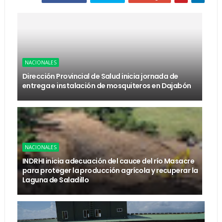
NACIONALES
Dirección Provincial de Salud inicia jornada de
entrega e instalación de mosquiteros en Dajabón
NACIONALES
INDRHI inicia adecuación del cauce del río Masacre
para proteger la producción agrícola y recuperar la
Laguna de Saladillo