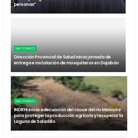
personas”
NACIONALES
Dirección Provincial de Salud inicia jornada de
entrega e instalación de mosquiteros en Dajabón
NACIONALES
INDRHI inicia adecuación del cauce del río Masacre
para proteger la producción agrícola y recuperar la
Laguna de Saladillo