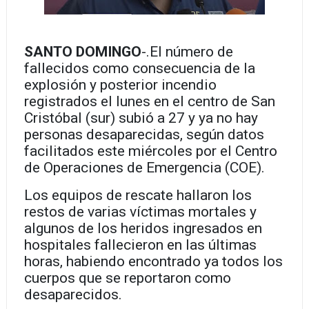
SANTO DOMINGO
-.El número de
fallecidos como consecuencia de la
explosión y posterior incendio
registrados el lunes en el centro de San
Cristóbal (sur) subió a 27 y ya no hay
personas desaparecidas, según datos
facilitados este miércoles por el Centro
de Operaciones de Emergencia (COE).
Los equipos de rescate hallaron los
restos de varias víctimas mortales y
algunos de los heridos ingresados en
hospitales fallecieron en las últimas
horas, habiendo encontrado ya todos los
cuerpos que se reportaron como
desaparecidos.