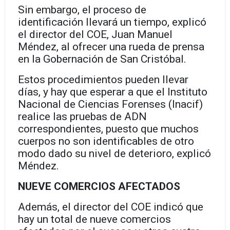
Sin embargo, el proceso de
identificación llevará un tiempo, explicó
el director del COE, Juan Manuel
Méndez, al ofrecer una rueda de prensa
en la Gobernación de San Cristóbal.
Estos procedimientos pueden llevar
días, y hay que esperar a que el Instituto
Nacional de Ciencias Forenses (Inacif)
realice las pruebas de ADN
correspondientes, puesto que muchos
cuerpos no son identificables de otro
modo dado su nivel de deterioro, explicó
Méndez.
NUEVE COMERCIOS AFECTADOS
Además, el director del COE indicó que
hay un total de nueve comercios