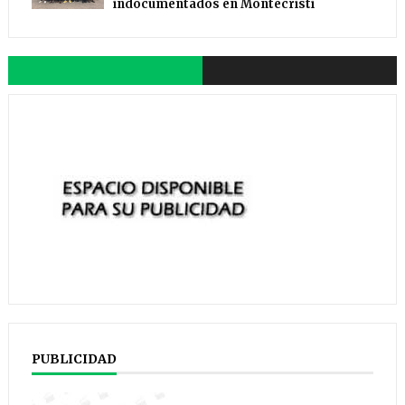
indocumentados en Montecristi
PUBLICIDAD