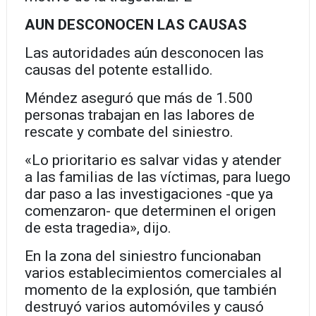
AUN DESCONOCEN LAS CAUSAS
Las autoridades aún desconocen las
causas del potente estallido.
Méndez aseguró que más de 1.500
personas trabajan en las labores de
rescate y combate del siniestro.
«Lo prioritario es salvar vidas y atender
a las familias de las víctimas, para luego
dar paso a las investigaciones -que ya
comenzaron- que determinen el origen
de esta tragedia», dijo.
En la zona del siniestro funcionaban
varios establecimientos comerciales al
momento de la explosión, que también
destruyó varios automóviles y causó