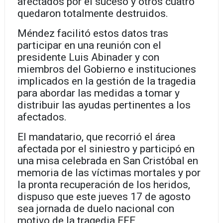
afectados por el suceso y otros cuatro
quedaron totalmente destruidos.
Méndez facilitó estos datos tras
participar en una reunión con el
presidente Luis Abinader y con
miembros del Gobierno e instituciones
implicados en la gestión de la tragedia
para abordar las medidas a tomar y
distribuir las ayudas pertinentes a los
afectados.
El mandatario, que recorrió el área
afectada por el siniestro y participó en
una misa celebrada en San Cristóbal en
memoria de las víctimas mortales y por
la pronta recuperación de los heridos,
dispuso que este jueves 17 de agosto
sea jornada de duelo nacional con
motivo de la tragedia.EFE