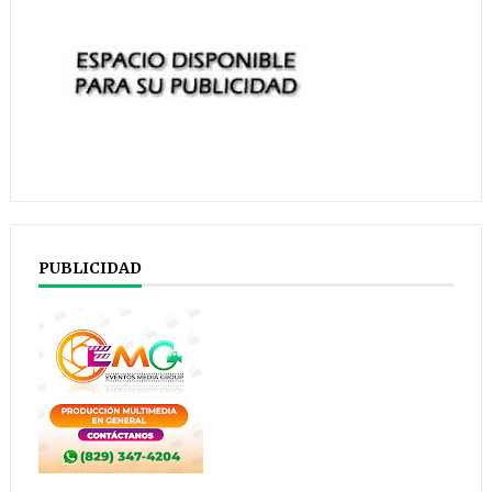
PUBLICIDAD