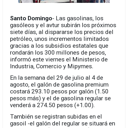
Santo Domingo
- Las gasolinas, los
gasóleos y el avtur subirán los próximos
siete días, al dispararse los precios del
petróleo, unos incrementos limitados
gracias a los subsidios estatales que
rondarán los 300 millones de pesos,
informó este viernes el Ministerio de
Industria, Comercio y Mipymes.
En la semana del 29 de julio al 4 de
agosto, el galón de gasolina premium
costará 293.10 pesos por galón (1.50
pesos más) y el de gasolina regular se
venderá a 274.50 pesos (+1.00).
También se registran subidas en el
gasoil -el galón del regular se situará en