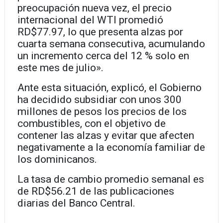
preocupación nueva vez, el precio
internacional del WTI promedió
RD$77.97, lo que presenta alzas por
cuarta semana consecutiva, acumulando
un incremento cerca del 12 % solo en
este mes de julio».
Ante esta situación, explicó, el Gobierno
ha decidido subsidiar con unos 300
millones de pesos los precios de los
combustibles, con el objetivo de
contener las alzas y evitar que afecten
negativamente a la economía familiar de
los dominicanos.
La tasa de cambio promedio semanal es
de RD$56.21 de las publicaciones
diarias del Banco Central.