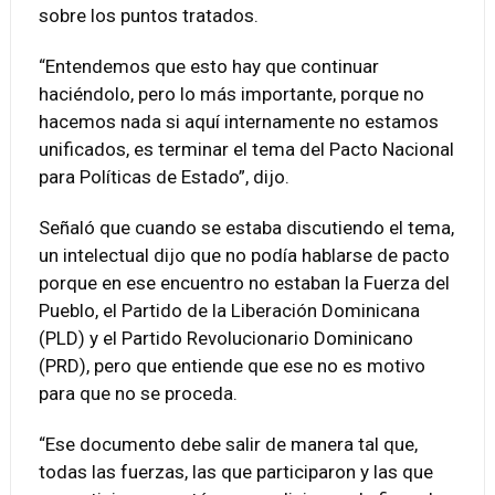
sobre los puntos tratados.
“Entendemos que esto hay que continuar
haciéndolo, pero lo más importante, porque no
hacemos nada si aquí internamente no estamos
unificados, es terminar el tema del Pacto Nacional
para Políticas de Estado”, dijo.
Señaló que cuando se estaba discutiendo el tema,
un intelectual dijo que no podía hablarse de pacto
porque en ese encuentro no estaban la Fuerza del
Pueblo, el Partido de la Liberación Dominicana
(PLD) y el Partido Revolucionario Dominicano
(PRD), pero que entiende que ese no es motivo
para que no se proceda.
“Ese documento debe salir de manera tal que,
todas las fuerzas, las que participaron y las que