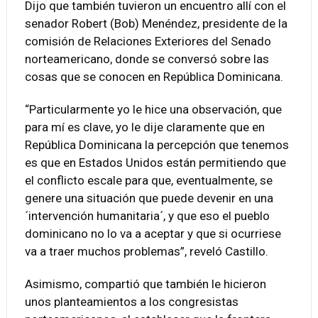
Dijo que también tuvieron un encuentro allí con el
senador Robert (Bob) Menéndez, presidente de la
comisión de Relaciones Exteriores del Senado
norteamericano, donde se conversó sobre las
cosas que se conocen en República Dominicana.
“Particularmente yo le hice una observación, que
para mí es clave, yo le dije claramente que en
República Dominicana la percepción que tenemos
es que en Estados Unidos están permitiendo que
el conflicto escale para que, eventualmente, se
genere una situación que puede devenir en una
´intervención humanitaria´, y que eso el pueblo
dominicano no lo va a aceptar y que si ocurriese
va a traer muchos problemas”, reveló Castillo.
Asimismo, compartió que también le hicieron
unos planteamientos a los congresistas