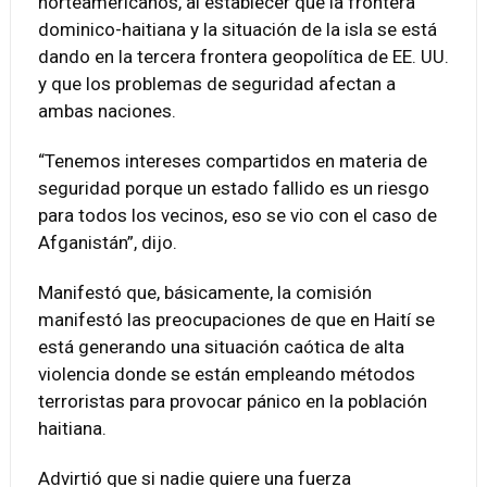
norteamericanos, al establecer que la frontera
dominico-haitiana y la situación de la isla se está
dando en la tercera frontera geopolítica de EE. UU.
y que los problemas de seguridad afectan a
ambas naciones.
“Tenemos intereses compartidos en materia de
seguridad porque un estado fallido es un riesgo
para todos los vecinos, eso se vio con el caso de
Afganistán”, dijo.
Manifestó que, básicamente, la comisión
manifestó las preocupaciones de que en Haití se
está generando una situación caótica de alta
violencia donde se están empleando métodos
terroristas para provocar pánico en la población
haitiana.
Advirtió que si nadie quiere una fuerza