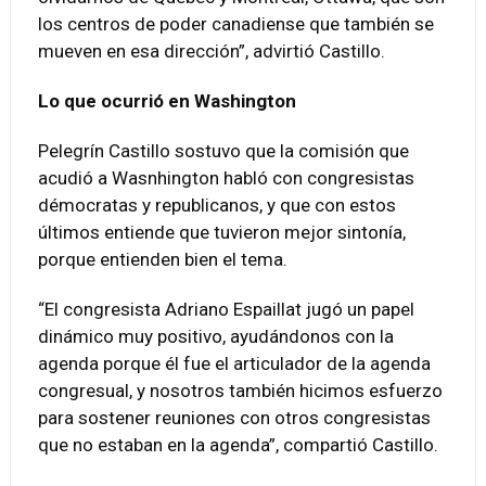
los centros de poder canadiense que también se
mueven en esa dirección”, advirtió Castillo.
Lo que ocurrió en Washington
Pelegrín Castillo sostuvo que la comisión que
acudió a Wasnhington habló con congresistas
démocratas y republicanos, y que con estos
últimos entiende que tuvieron mejor sintonía,
porque entienden bien el tema.
“El congresista Adriano Espaillat jugó un papel
dinámico muy positivo, ayudándonos con la
agenda porque él fue el articulador de la agenda
congresual, y nosotros también hicimos esfuerzo
para sostener reuniones con otros congresistas
que no estaban en la agenda”, compartió Castillo.