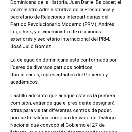
Dominicana de la Historia, Juan Daniel Balcácer; el
viceministro Administrativo de la Presidencia y
secretario de Relaciones Interpartidarias del
Partido Revolucionario Moderno (PRM), Andrés
Lugo Risk; y el viceministro de relaciones
exteriores y secretario internacional del PRM,
José Julio Gómez.
La delegación dominicana está conformada por
líderes de diversos partidos políticos
dominicanos, representantes del Gobierno y
académicos.
Castillo adelantó que aunque esta es la primera
comisión, entiende que el presidente designará
otras para visitar diferentes centros de poder,
porque lo califica como un derivado del Diálogo
Nacional que convocó el Gobierno el 27 de