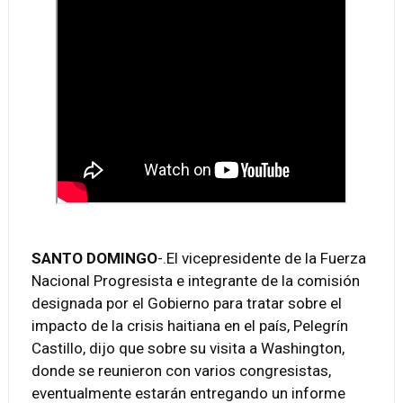
SANTO DOMINGO
-.El vicepresidente de la Fuerza
Nacional Progresista e integrante de la comisión
designada por el Gobierno para tratar sobre el
impacto de la crisis haitiana en el país, Pelegrín
Castillo, dijo que sobre su visita a Washington,
donde se reunieron con varios congresistas,
eventualmente estarán entregando un informe