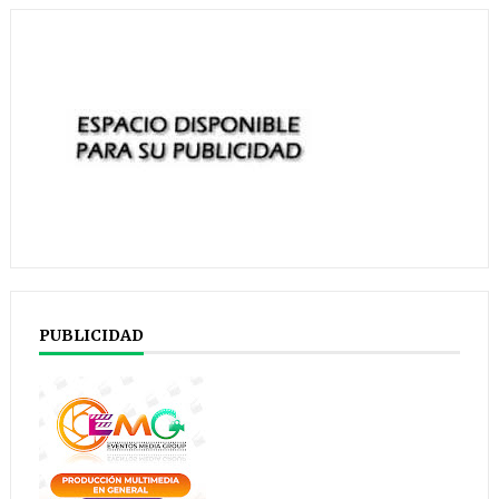
PUBLICIDAD