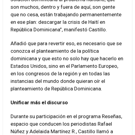
son muchos, dentro y fuera de aquí, son gente
que no cesa, están trabajando permanentemente
en ese plan: descargar la crisis de Haití en
República Dominicana”, manifestó Castillo.
Añadió que para revertir eso, es necesario que se
conozca el planteamiento de la política
dominicana y que esto no solo hay que hacerlo en
Estados Unidos, sino en el Parlamento Europeo,
en los congresos de la región y en todas las
instancias del mundo donde quieran oír el
planteamiento de República Dominicana.
Unificar más el discurso
Durante su participación en el programa Reseñas,
espacio que conducen los periodistas Rafael
Núñez y Adelaida Martínez R., Castillo llamó a