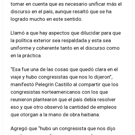
tomar en cuenta que es necesario unificar más el
discurso en el país, aunque resaltó que se ha
logrado mucho en este sentido.
Llamó a que hay aspectos que dilucidar para que
la política exterior sea respaldada y esta sea
uniforme y coherente tanto en el discurso como
en la práctica.
“Esa fue una de las cosas que quedó clara en el
viaje y hubo congresistas que nos lo dijeron”,
manifestó Pelegrín Castillo al compartir que los
congresistas norteamericanos con los que
reunieron plantearon que el país debía resolver
eso y que otro observó la cantidad de empleos
que otorgan a la mano de obra haitiana.
Agregó que “hubo un congresista que nos dijo