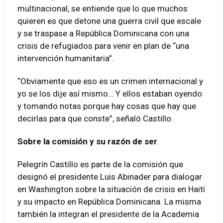
multinacional, se entiende que lo que muchos
quieren es que detone una guerra civil que escale
y se traspase a República Dominicana con una
crisis de refugiados para venir en plan de “una
intervención humanitaria”.
“Obviamente que eso es un crimen internacional y
yo se los dije así mismo… Y ellos estaban oyendo
y tomando notas porque hay cosas que hay que
decirlas para que conste”, señaló Castillo.
Sobre la comisión y su razón de ser
Pelegrín Castillo es parte de la comisión que
designó el presidente Luis Abinader para dialogar
en Washington sobre la situación de crisis en Haití
y su impacto en República Dominicana. La misma
también la integran el presidente de la Academia