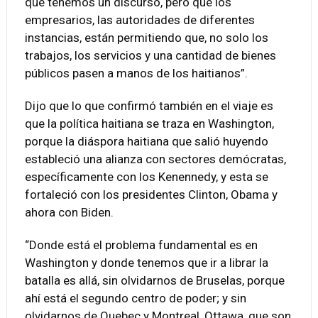
que tenemos un discurso, pero que los
empresarios, las autoridades de diferentes
instancias, están permitiendo que, no solo los
trabajos, los servicios y una cantidad de bienes
públicos pasen a manos de los haitianos”.
Dijo que lo que confirmó también en el viaje es
que la política haitiana se traza en Washington,
porque la diáspora haitiana que salió huyendo
estableció una alianza con sectores demócratas,
específicamente con los Kenennedy, y esta se
fortaleció con los presidentes Clinton, Obama y
ahora con Biden.
“Donde está el problema fundamental es en
Washington y donde tenemos que ir a librar la
batalla es allá, sin olvidarnos de Bruselas, porque
ahí está el segundo centro de poder; y sin
olvidarnos de Quebec y Montreal, Ottawa, que son