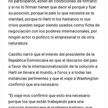
no participaron, estén en condiciones de firmarlo
y si no lo firman tienen que decir el porqué y fijar
su posición, porque le país lo que necesita es la
claridad, porque ni Haití ni los haitianos ni sus
crisis pueden seguir siendo usados como ficha de
negociación con los poderes internacionales, por
ningún actor ni político ni empresarial ni de otra
naturaleza
Castillo narró que el interés del presidente de la
República Dominicana es que el discurso del país
a favor de la internacionalización de la solución a
Haití se llevara al mundo, a foros y a todas las
instancias pertinentes y que el viaje a Washington
confirmó que era necesario.
“El viaje nos confirmó que esto era necesario
porque los que están trabajando para una
solución dominicana al problema haitiano, que