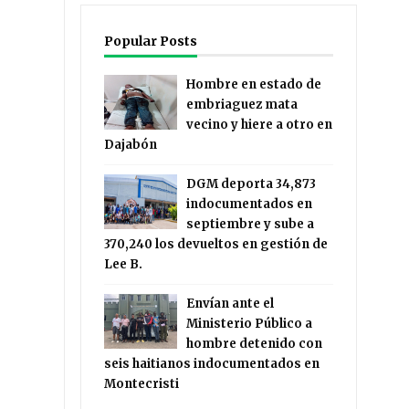
Popular Posts
Hombre en estado de
embriaguez mata
vecino y hiere a otro en
Dajabón
DGM deporta 34,873
indocumentados en
septiembre y sube a
370,240 los devueltos en gestión de
Lee B.
Envían ante el
Ministerio Público a
hombre detenido con
seis haitianos indocumentados en
Montecristi