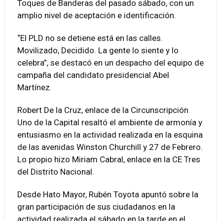
Toques de Banderas del pasado sábado, con un
amplio nivel de aceptación e identificación.
“El PLD no se detiene está en las calles.
Movilizado, Decidido. La gente lo siente y lo
celebra”, se destacó en un despacho del equipo de
campaña del candidato presidencial Abel
Martínez.
Robert De la Cruz, enlace de la Circunscripción
Uno de la Capital resaltó el ambiente de armonía y
entusiasmo en la actividad realizada en la esquina
de las avenidas Winston Churchill y 27 de Febrero.
Lo propio hizo Miriam Cabral, enlace en la CE Tres
del Distrito Nacional.
Desde Hato Mayor, Rubén Toyota apuntó sobre la
gran participación de sus ciudadanos en la
actividad realizada el sábado en la tarde en el