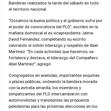
Banderas realizados la tarde del sábado en todo
el territorio nacional.
“Gozamos la buena política y el gobierno sufre por
el poder de convocatoria del PLD”, escribió en la
mañana dominical el ex vicepresidente Jaime
David Fernández, completando su escrito
valorando el sólido liderazgo y respaldo de Abel
Martínez: “En cada actividad que hacemos, se
fortalece y destaca, el liderazgo del Compañero
Abel Martínez”, agregó.
Congregados en avenidas, importantes esquinas
o plazas públicas, ondeando la bandera morada
con la estrella amarilla, los miembros y
simpatizantes del PLD intercambiaron con
automovilistas y transeúntes las propuesta
peledeístas para las próximas elecciones en los