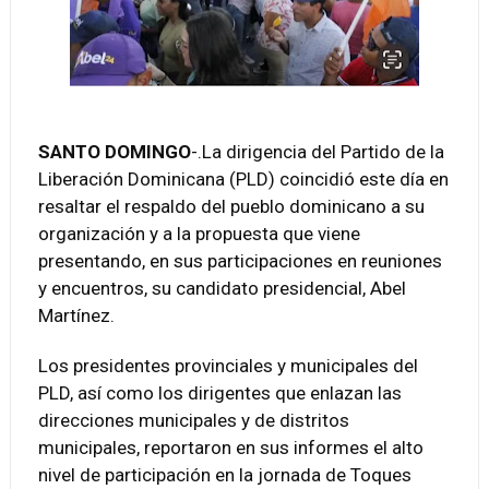
SANTO DOMINGO
-.La dirigencia del Partido de la
Liberación Dominicana (PLD) coincidió este día en
resaltar el respaldo del pueblo dominicano a su
organización y a la propuesta que viene
presentando, en sus participaciones en reuniones
y encuentros, su candidato presidencial, Abel
Martínez.
Los presidentes provinciales y municipales del
PLD, así como los dirigentes que enlazan las
direcciones municipales y de distritos
municipales, reportaron en sus informes el alto
nivel de participación en la jornada de Toques