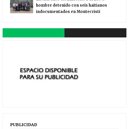
hombre detenido con seis haitianos
indocumentados en Montecristi
PUBLICIDAD