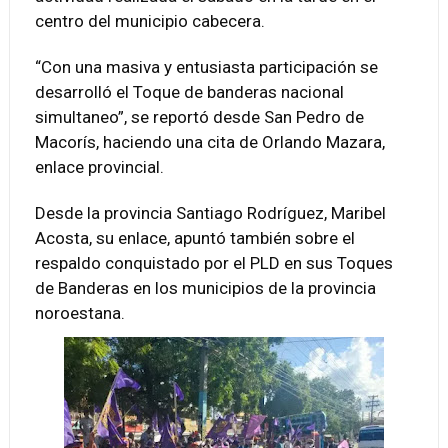
centro del municipio cabecera.
“Con una masiva y entusiasta participación se
desarrolló el Toque de banderas nacional
simultaneo”, se reportó desde San Pedro de
Macorís, haciendo una cita de Orlando Mazara,
enlace provincial.
Desde la provincia Santiago Rodríguez, Maribel
Acosta, su enlace, apuntó también sobre el
respaldo conquistado por el PLD en sus Toques
de Banderas en los municipios de la provincia
noroestana.