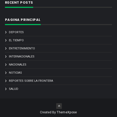
RECENT POSTS
PAGINA PRINCIPAL
DEPORTES
EL TIEMPO
ENTRETENIMIENTO
INTERNACIONALES
NACIONALES
NOTICIAS
REPORTES SOBRE LA FRONTERA
SALUD
Created By
ThemeXpose