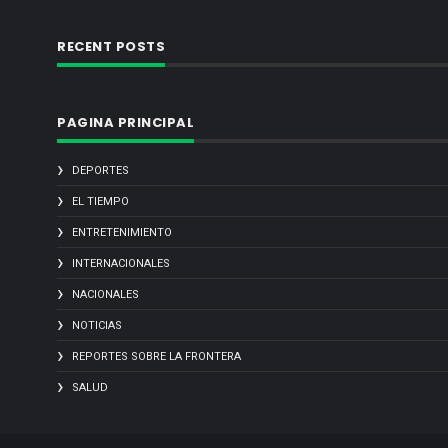
RECENT POSTS
PAGINA PRINCIPAL
DEPORTES
EL TIEMPO
ENTRETENIMIENTO
INTERNACIONALES
NACIONALES
NOTICIAS
REPORTES SOBRE LA FRONTERA
SALUD