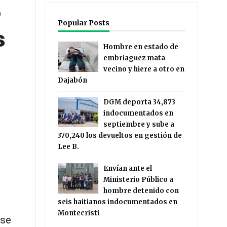
Popular Posts
s
Hombre en estado de
embriaguez mata
vecino y hiere a otro en
Dajabón
DGM deporta 34,873
indocumentados en
septiembre y sube a
370,240 los devueltos en gestión de
Lee B.
Envían ante el
Ministerio Público a
hombre detenido con
seis haitianos indocumentados en
Montecristi
 se