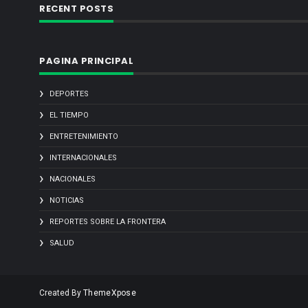
RECENT POSTS
PAGINA PRINCIPAL
DEPORTES
EL TIEMPO
ENTRETENIMIENTO
INTERNACIONALES
NACIONALES
NOTICIAS
REPORTES SOBRE LA FRONTERA
SALUD
Created By
ThemeXpose