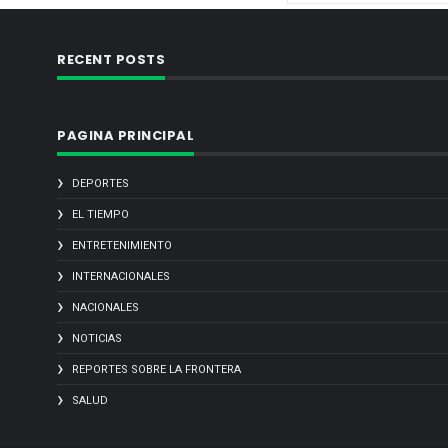
RECENT POSTS
PAGINA PRINCIPAL
DEPORTES
EL TIEMPO
ENTRETENIMIENTO
INTERNACIONALES
NACIONALES
NOTICIAS
REPORTES SOBRE LA FRONTERA
SALUD