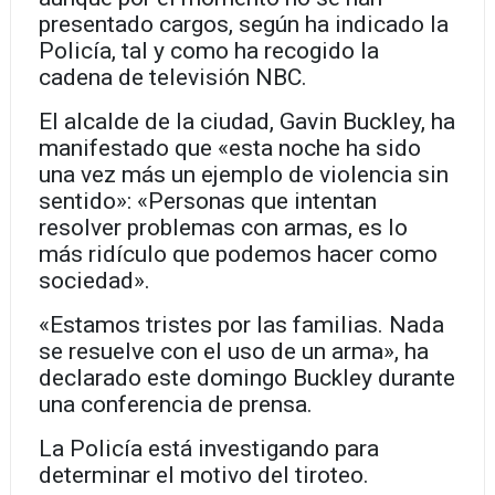
presentado cargos, según ha indicado la
Policía, tal y como ha recogido la
cadena de televisión NBC.
El alcalde de la ciudad, Gavin Buckley, ha
manifestado que «esta noche ha sido
una vez más un ejemplo de violencia sin
sentido»: «Personas que intentan
resolver problemas con armas, es lo
más ridículo que podemos hacer como
sociedad».
«Estamos tristes por las familias. Nada
se resuelve con el uso de un arma», ha
declarado este domingo Buckley durante
una conferencia de prensa.
La Policía está investigando para
determinar el motivo del tiroteo.