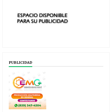
PUBLICIDAD