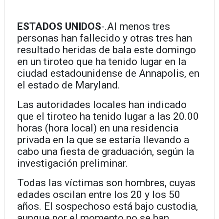
ESTADOS UNIDOS
-.Al menos tres
personas han fallecido y otras tres han
resultado heridas de bala este domingo
en un tiroteo que ha tenido lugar en la
ciudad estadounidense de Annapolis, en
el estado de Maryland.
Las autoridades locales han indicado
que el tiroteo ha tenido lugar a las 20.00
horas (hora local) en una residencia
privada en la que se estaría llevando a
cabo una fiesta de graduación, según la
investigación preliminar.
Todas las víctimas son hombres, cuyas
edades oscilan entre los 20 y los 50
años. El sospechoso está bajo custodia,
aunque por el momento no se han