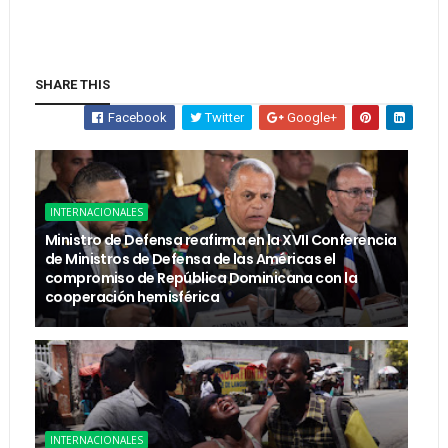
SHARE THIS
Facebook
Twitter
Google+
INTERNACIONALES
Ministro de Defensa reafirma en la XVII Conferencia
de Ministros de Defensa de las Américas el
compromiso de República Dominicana con la
cooperación hemisférica
INTERNACIONALES