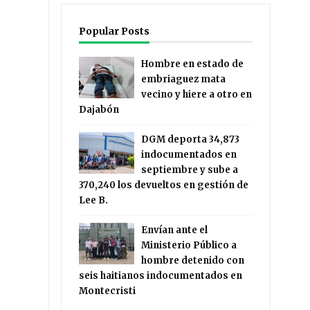
Popular Posts
Hombre en estado de
embriaguez mata
vecino y hiere a otro en
Dajabón
DGM deporta 34,873
indocumentados en
septiembre y sube a
370,240 los devueltos en gestión de
Lee B.
Envían ante el
Ministerio Público a
hombre detenido con
seis haitianos indocumentados en
Montecristi