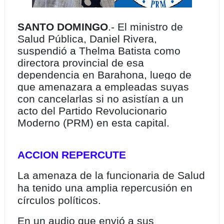
SANTO DOMINGO
.- El ministro de
Salud Pública, Daniel Rivera,
suspendió a Thelma Batista como
directora provincial de esa
dependencia en Barahona, luego de
que amenazara a empleadas suyas
con cancelarlas si no asistían a un
acto del Partido Revolucionario
Moderno (PRM) en esta capital.
ACCION REPERCUTE
La amenaza de la funcionaria de Salud
ha tenido una amplia repercusión en
círculos políticos.
En un audio que envió a sus