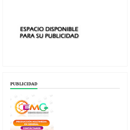
PUBLICIDAD