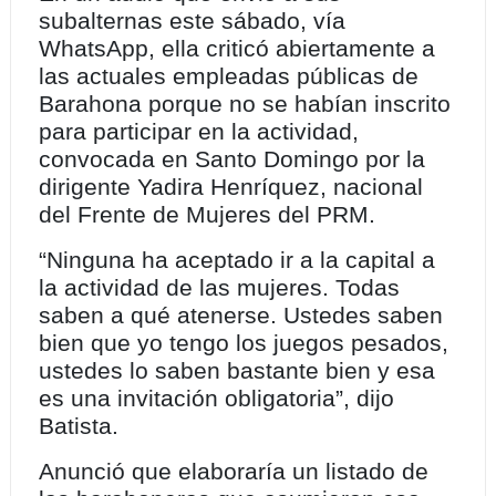
subalternas este sábado, vía
WhatsApp, ella criticó abiertamente a
las actuales empleadas públicas de
Barahona porque no se habían inscrito
para participar en la actividad,
convocada en Santo Domingo por la
dirigente Yadira Henríquez, nacional
del Frente de Mujeres del PRM.
“Ninguna ha aceptado ir a la capital a
la actividad de las mujeres. Todas
saben a qué atenerse. Ustedes saben
bien que yo tengo los juegos pesados,
ustedes lo saben bastante bien y esa
es una invitación obligatoria”, dijo
Batista.
Anunció que elaboraría un listado de