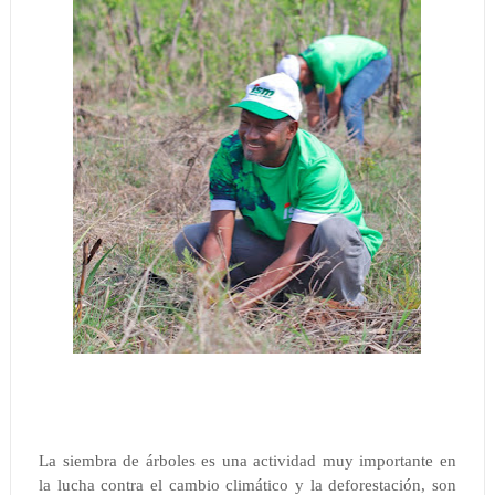
La siembra de árboles es una actividad muy importante en
la lucha contra el cambio climático y la deforestación, son