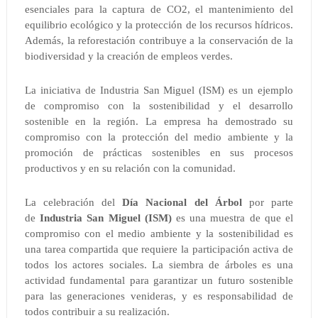
esenciales para la captura de CO2, el mantenimiento del
equilibrio ecológico y la protección de los recursos hídricos.
Además, la reforestación contribuye a la conservación de la
biodiversidad y la creación de empleos verdes.
La iniciativa de Industria San Miguel (ISM) es un ejemplo
de compromiso con la sostenibilidad y el desarrollo
sostenible en la región. La empresa ha demostrado su
compromiso con la protección del medio ambiente y la
promoción de prácticas sostenibles en sus procesos
productivos y en su relación con la comunidad.
La celebración del
Día Nacional del Árbol
por parte
de
Industria San Miguel (ISM)
es una muestra de que el
compromiso con el medio ambiente y la sostenibilidad es
una tarea compartida que requiere la participación activa de
todos los actores sociales. La siembra de árboles es una
actividad fundamental para garantizar un futuro sostenible
para las generaciones venideras, y es responsabilidad de
todos contribuir a su realización.