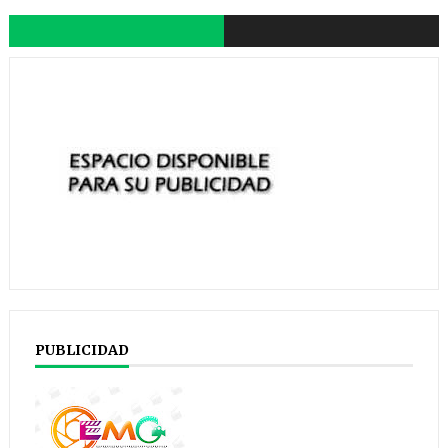
PUBLICIDAD