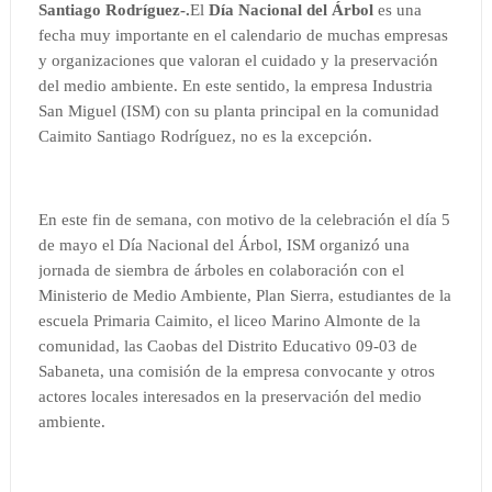
Santiago Rodríguez-.
El
Día Nacional del Árbol
es una
fecha muy importante en el calendario de muchas empresas
y organizaciones que valoran el cuidado y la preservación
del medio ambiente. En este sentido, la empresa Industria
San Miguel (ISM) con su planta principal en la comunidad
Caimito Santiago Rodríguez, no es la excepción.
En este fin de semana, con motivo de la celebración el día 5
de mayo el Día Nacional del Árbol, ISM organizó una
jornada de siembra de árboles en colaboración con el
Ministerio de Medio Ambiente, Plan Sierra, estudiantes de la
escuela Primaria Caimito, el liceo Marino Almonte de la
comunidad, las Caobas del Distrito Educativo 09-03 de
Sabaneta, una comisión de la empresa convocante y otros
actores locales interesados en la preservación del medio
ambiente.