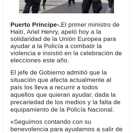
Puerto Príncipe-.
El primer ministro de
Haití, Ariel Henry, apeló hoy a la
solidaridad de la Unión Europea para
ayudar a la Policía a combatir la
violencia e insistió en la celebración de
elecciones este año.
El jefe de Gobierno admitió que la
situación que afecta actualmente al
país los lleva a recurrir a todos
aquellos que quieran ayudar, dada la
precariedad de los medios y la falta de
equipamiento de la Policía Nacional.
«Seguimos contando con su
benevolencia para ayudarnos a salir de