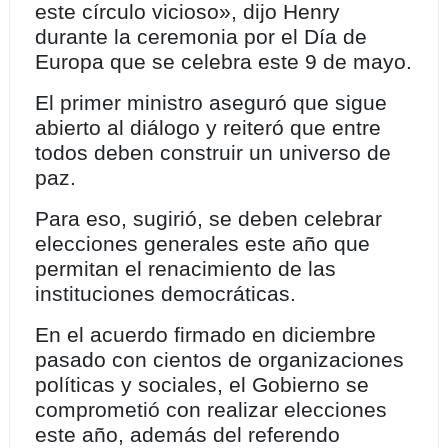
este círculo vicioso», dijo Henry
durante la ceremonia por el Día de
Europa que se celebra este 9 de mayo.
El primer ministro aseguró que sigue
abierto al diálogo y reiteró que entre
todos deben construir un universo de
paz.
Para eso, sugirió, se deben celebrar
elecciones generales este año que
permitan el renacimiento de las
instituciones democráticas.
En el acuerdo firmado en diciembre
pasado con cientos de organizaciones
políticas y sociales, el Gobierno se
comprometió con realizar elecciones
este año, además del referendo