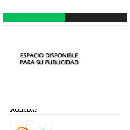
PUBLICIDAD