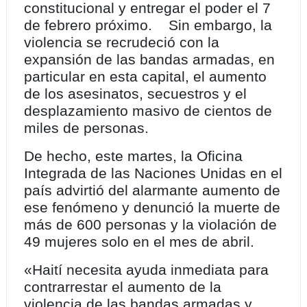
constitucional y entregar el poder el 7
de febrero próximo. Sin embargo, la
violencia se recrudeció con la
expansión de las bandas armadas, en
particular en esta capital, el aumento
de los asesinatos, secuestros y el
desplazamiento masivo de cientos de
miles de personas.
De hecho, este martes, la Oficina
Integrada de las Naciones Unidas en el
país advirtió del alarmante aumento de
ese fenómeno y denunció la muerte de
más de 600 personas y la violación de
49 mujeres solo en el mes de abril.
«Haití necesita ayuda inmediata para
contrarrestar el aumento de la
violencia de las bandas armadas y