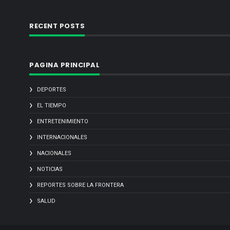
RECENT POSTS
PAGINA PRINCIPAL
DEPORTES
EL TIEMPO
ENTRETENIMIENTO
INTERNACIONALES
NACIONALES
NOTICIAS
REPORTES SOBRE LA FRONTERA
SALUD