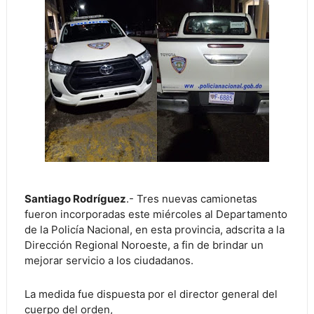
Santiago Rodríguez
.- Tres nuevas camionetas
fueron incorporadas este miércoles al Departamento
de la Policía Nacional, en esta provincia, adscrita a la
Dirección Regional Noroeste, a fin de brindar un
mejorar servicio a los ciudadanos.
La medida fue dispuesta por el director general del
cuerpo del orden,