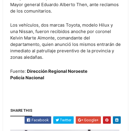
Mayor general Eduardo Alberto Then, ante reclamos
de los comunitarios.
Los vehículos, dos marcas Toyota, modelo Hilux y
una Nissan, fueron recibidos anoche por coronel
Kelvin Marte Almonte, comandante del
departamento, quien anunció los mismos entrarán de
inmediato al patrullaje preventivo de la provincia y
zonas aledañas.
Fuente:
Dirección Regional Noroeste
Policía Nacional
SHARE THIS
Facebook
Twitter
Google+