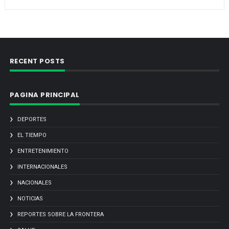
RECENT POSTS
PAGINA PRINCIPAL
DEPORTES
EL TIEMPO
ENTRETENIMIENTO
INTERNACIONALES
NACIONALES
NOTICIAS
REPORTES SOBRE LA FRONTERA