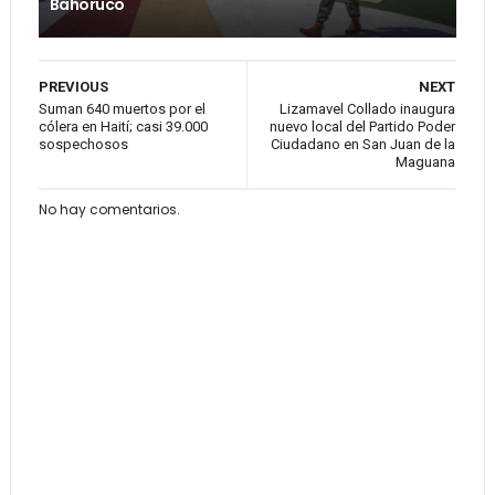
Bahoruco
PREVIOUS
NEXT
Suman 640 muertos por el
Lizamavel Collado inaugura
cólera en Haití; casi 39.000
nuevo local del Partido Poder
sospechosos
Ciudadano en San Juan de la
Maguana
No hay comentarios.