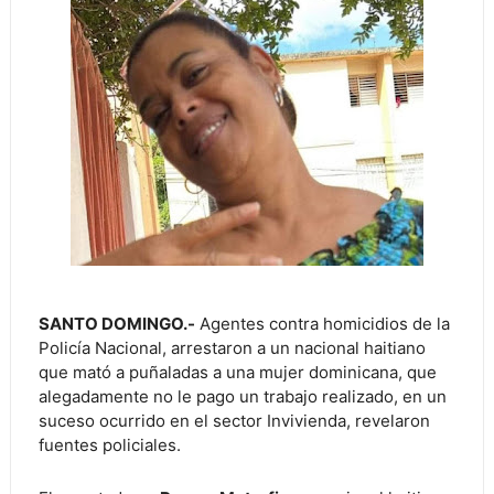
SANTO DOMINGO.-
Agentes contra homicidios de la
Policía Nacional, arrestaron a un nacional haitiano
que mató a puñaladas a una mujer dominicana, que
alegadamente no le pago un trabajo realizado, en un
suceso ocurrido en el sector Invivienda, revelaron
fuentes policiales.