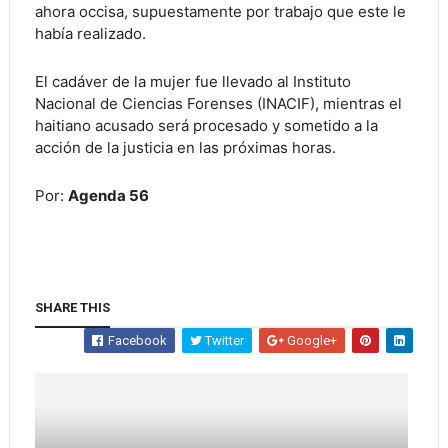
ahora occisa, supuestamente por trabajo que este le
había realizado.
El cadáver de la mujer fue llevado al Instituto
Nacional de Ciencias Forenses (INACIF), mientras el
haitiano acusado será procesado y sometido a la
acción de la justicia en las próximas horas.
Por:
Agenda 56
SHARE THIS
Facebook
Twitter
Google+