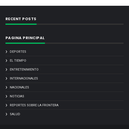
RECENT POSTS
PAGINA PRINCIPAL
DEPORTES
EL TIEMPO
ENTRETENIMIENTO
INTERNACIONALES
NACIONALES
NOTICIAS
REPORTES SOBRE LA FRONTERA
SALUD