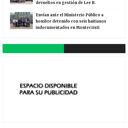
devueltos en gestión de Lee B.
Envían ante el Ministerio Público a
hombre detenido con seis haitianos
indocumentados en Montecristi