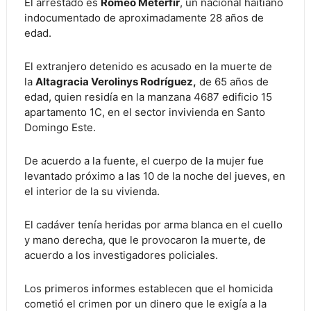
El arrestado es
Romeo Meterfir
, un nacional haitiano
indocumentado de aproximadamente 28 años de
edad.
El extranjero detenido es acusado en la muerte de
la
Altagracia Verolinys Rodríguez,
de 65 años de
edad, quien residía en la manzana 4687 edificio 15
apartamento 1C, en el sector invivienda en Santo
Domingo Este.
De acuerdo a la fuente, el cuerpo de la mujer fue
levantado próximo a las 10 de la noche del jueves, en
el interior de la su vivienda.
El cadáver tenía heridas por arma blanca en el cuello
y mano derecha, que le provocaron la muerte, de
acuerdo a los investigadores policiales.
Los primeros informes establecen que el homicida
cometió el crimen por un dinero que le exigía a la