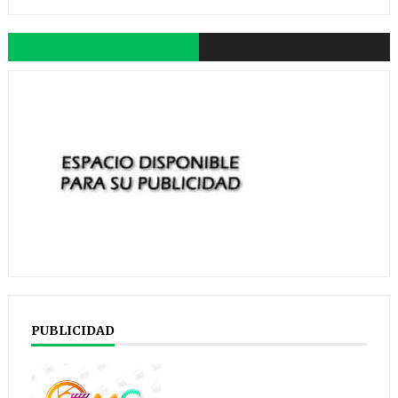
PUBLICIDAD