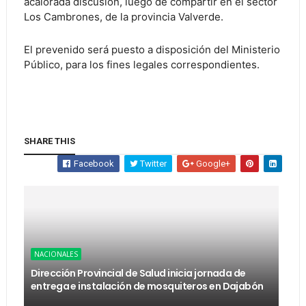
acalorada discusión, luego de compartir en el sector
Los Cambrones, de la provincia Valverde.
El prevenido será puesto a disposición del Ministerio
Público, para los fines legales correspondientes.
SHARE THIS
Facebook
Twitter
Google+
NACIONALES
Dirección Provincial de Salud inicia jornada de
entrega e instalación de mosquiteros en Dajabón