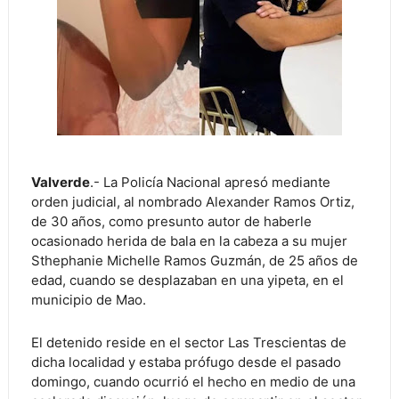
Valverde
.- La Policía Nacional apresó mediante
orden judicial, al nombrado Alexander Ramos Ortiz,
de 30 años, como presunto autor de haberle
ocasionado herida de bala en la cabeza a su mujer
Sthephanie Michelle Ramos Guzmán, de 25 años de
edad, cuando se desplazaban en una yipeta, en el
municipio de Mao.
El detenido reside en el sector Las Trescientas de
dicha localidad y estaba prófugo desde el pasado
domingo, cuando ocurrió el hecho en medio de una