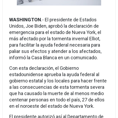
WASHINGTON
.- El presidente de Estados
Unidos, Joe Biden, aprobó la declaración de
emergencia para el estado de Nueva York, el
más afectado por la tormenta invernal Elliot,
para facilitar la ayuda federal necesaria para
paliar sus efectos y atender a los afectados,
informó la Casa Blanca en un comunicado.
Con esta declaración, el Gobierno
estadounidense aprueba la ayuda federal al
gobierno estatal y los locales para hacer frente
a las consecuencias de esta tormenta severa
que ha causado la muerte de al menos medio
centenar personas en todo el país, 27 de ellos
en el noroeste del estado de Nueva York.
El presidente autorizó así al Departamento de