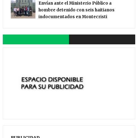
Envían ante el Ministerio Público a
hombre detenido con seis haitianos
indocumentados en Montecristi
PUBLICIDAD