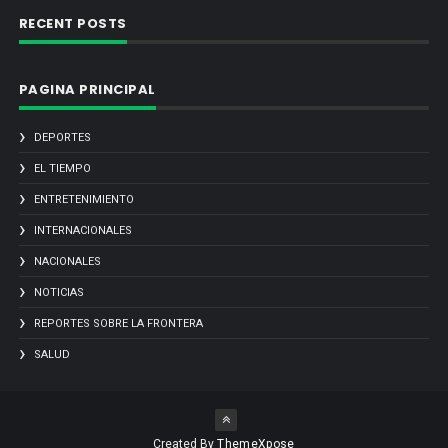
RECENT POSTS
PAGINA PRINCIPAL
DEPORTES
EL TIEMPO
ENTRETENIMIENTO
INTERNACIONALES
NACIONALES
NOTICIAS
REPORTES SOBRE LA FRONTERA
SALUD
Created By
ThemeXpose