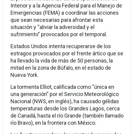
Interior y a la Agencia Federal para el Manejo de
Emergencias (FEMA) a coordinar las acciones
que sean necesarias para afrontar esta
situación y “aliviar la adversidad y el
sufrimiento” provocados por el temporal.
Estados Unidos intenta recuperarse de los
estragos provocados por el frente ártico que se
ha llevado la vida de más de 50 personas, la
mitad en la zona de Búfalo, en el estado de
Nueva York.
La tormenta Elliot, calificada como “única en
una generación” por el Servicio Meteorológico
Nacional (NWS, en inglés), ha causado gélidas
temperaturas desde los Grandes Lagos, cerca
de Canadá, hasta el río Grande (también llamado
río Bravo), en la frontera con México.