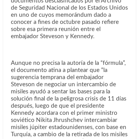
documentos desclasificados por el Archivo
de Seguridad Nacional de los Estados Unidos
en uno de cuyos memorándum dado a
conocer a fines de octubre pasado refiere
sobre esa primera reunión entre el
embajador Steveson y Kennedy.
Aunque no precisa la autoría de la “fórmula”,
el documento atina a plantear que “la
sugerencia temprana del embajador
Steveson de negociar un intercambio de
misiles ayudó a sentar las bases para la
solución final de la peligrosa crisis de 11 días
después, luego de que el presidente
Kennedy acordara con el primer ministro
soviético Nikita Jhrushchev intercambiar
misiles júpiter estadounidenses, con base en
Turquía, a cambio de la retirada de los misiles