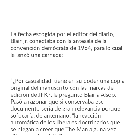
La fecha escogida por el editor del diario,
Blair jr, conectaba con la antesala de la
convención demócrata de 1964, para lo cual
le lanzó una carnada:
“¿Por casualidad, tiene en su poder una copia
original del manuscrito con las marcas de
edición de JFK?, le preguntó Blair a Alsop.
Pasó a razonar que si conservaba ese
documento sería de gran relevancia porque
sofocaría, de antemano, “la reacción
automática de los liberales doctrinarios que
se niegan a creer que The Man alguna vez