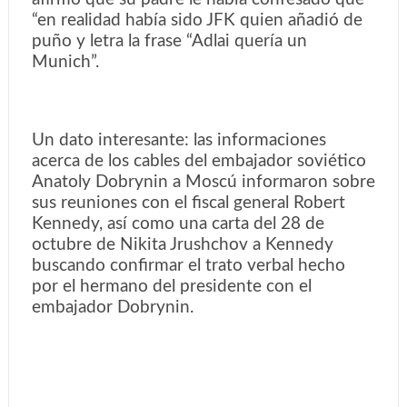
“en realidad había sido JFK quien añadió de
puño y letra la frase “Adlai quería un
Munich”.
Un dato interesante: las informaciones
acerca de los cables del embajador soviético
Anatoly Dobrynin a Moscú informaron sobre
sus reuniones con el fiscal general Robert
Kennedy, así como una carta del 28 de
octubre de Nikita Jrushchov a Kennedy
buscando confirmar el trato verbal hecho
por el hermano del presidente con el
embajador Dobrynin.