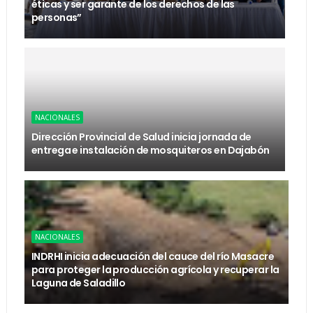
éticas y ser garante de los derechos de las
personas”
NACIONALES
Dirección Provincial de Salud inicia jornada de
entrega e instalación de mosquiteros en Dajabón
NACIONALES
INDRHI inicia adecuación del cauce del río Masacre
para proteger la producción agrícola y recuperar la
Laguna de Saladillo