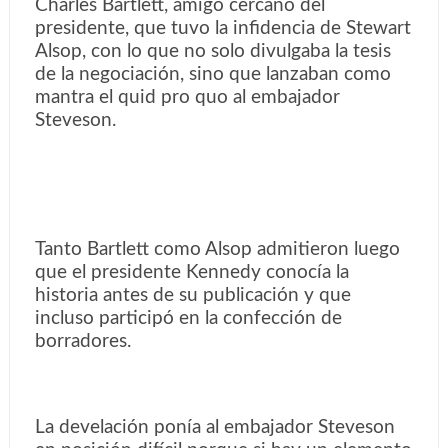
Charles Bartlett, amigo cercano del
presidente, que tuvo la infidencia de Stewart
Alsop, con lo que no solo divulgaba la tesis
de la negociación, sino que lanzaban como
mantra el quid pro quo al embajador
Steveson.
Tanto Bartlett como Alsop admitieron luego
que el presidente Kennedy conocía la
historia antes de su publicación y que
incluso participó en la confección de
borradores.
La develación ponía al embajador Steveson