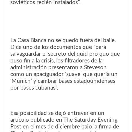
soviéticos recién instalados”.
La Casa Blanca no se quedó fuera del baile.
Dice uno de los documentos que “para
salvaguardar el secreto del quid pro quo que
puso fin a la crisis, los filtradores de la
administración presentaron a Steveson
como un apaciguador ‘suave’ que quería un
‘Munich’ y cambiar bases estadounidenses
por bases cubanas”.
Esa posibilidad se dejó entrever en un
artículo publicado en The Saturday Evening
Post en el mes de diciembre bajo la firma de