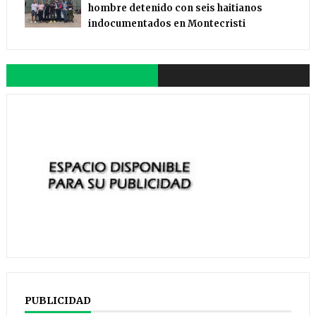
hombre detenido con seis haitianos
indocumentados en Montecristi
PUBLICIDAD