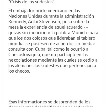
“Crisis de los sudestes”.
El embajador norteamericano en las
Naciones Unidas durante la administración
Kennedy, Adlai Stevenson, puso sobre la
mesa la experiencia de aquel acuerdo -–
quizás sin mencionar la palabra Munich–para
que los dos colosos que lideraban el tablero
mundial se pusiesen de acuerdo, sin mediar
consulta con Cuba, tal como le ocurrió a
Checoslovaquia, que no participó en las
negociaciones mediante las cuales se cedió a
los alemanes los sudestes que pertenecían a
los checos.
Esas informaciones se desprenden de los