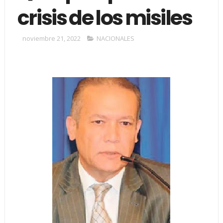
crisis de los misiles
noviembre 21, 2022
NACIONALES