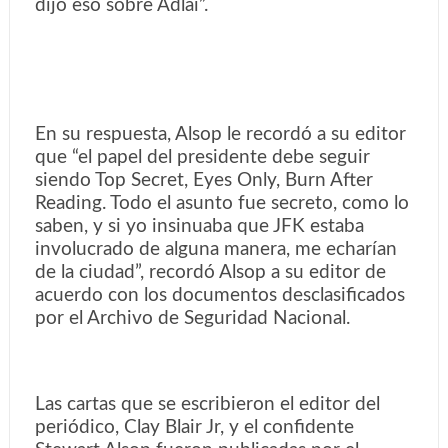
dijo eso sobre Adlai”.
En su respuesta, Alsop le recordó a su editor
que “el papel del presidente debe seguir
siendo Top Secret, Eyes Only, Burn After
Reading. Todo el asunto fue secreto, como lo
saben, y si yo insinuaba que JFK estaba
involucrado de alguna manera, me echarían
de la ciudad”, recordó Alsop a su editor de
acuerdo con los documentos desclasificados
por el Archivo de Seguridad Nacional.
Las cartas que se escribieron el editor del
periódico, Clay Blair Jr, y el confidente