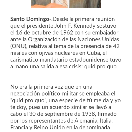
Santo Domingo
-.
Desde la primera reunión
que el presidente John F. Kennedy sostuvo
el 16 de octubre de 1962 con su embajador
ante la Organización de las Naciones Unidas
(ONU), relativa al tema de la presencia de 42
misiles con ojivas nucleares en Cuba, el
carismático mandatario estadounidense tuvo
a mano una salida a esa crisis: quid pro quo.
No era la primera vez que en una
negociación político-militar se empleaba el
“quid pro quo”, una especie de tú me da y yo
te doy, pues un acuerdo similar se llevó a
cabo el 30 de septiembre de 1938, firmado
por los representantes de Alemania, Italia,
Francia y Reino Unido en la denominada