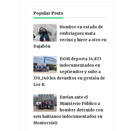
Popular Posts
Hombre en estado de
embriaguez mata
vecino y hiere a otro en
Dajabón
DGM deporta 34,873
indocumentados en
septiembre y sube a
370,240 los devueltos en gestión de
Lee B.
Envían ante el
Ministerio Público a
hombre detenido con
seis haitianos indocumentados en
Montecristi