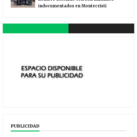
indocumentados en Montecristi
PUBLICIDAD