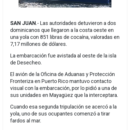
SAN JUAN
.- Las autoridades detuvieron a dos
dominicanos que llegaron a la costa oeste en
una yola con 851 libras de cocaína, valoradas en
7,17 millones de dólares.
La embarcación fue avistada al oeste de la isla
de Desecheo.
El avión de la Oficina de Aduanas y Protección
Fronteriza en Puerto Rico mantuvo contacto
visual con la embarcación, por lo pidió a una de
sus unidades en Mayagüez que la interceptara.
Cuando esa segunda tripulación se acercó a la
yola, uno de sus ocupantes comenzó a tirar
fardos al mar.