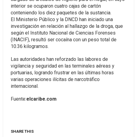
interior se ocuparon cuatro cajas de cartón
conteniendo los diez paquetes de la sustancia.
El Ministerio Público y la DNCD han iniciado una
investigación en relación al hallazgo de la droga, que
según el Instituto Nacional de Ciencias Forenses
(INACIF), resultó ser cocaína con un peso total de
10.36 kilogramos.
Las autoridades han reforzado las labores de
vigilancia y seguridad en las terminales aéreas y
portuarias, logrando frustrar en las últimas horas
varias operaciones ilícitas de narcotráfico
internacional.
Fuente:
elcaribe.com
SHARE THIS