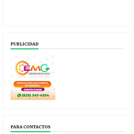
PUBLICIDAD
PARA CONTACTOS