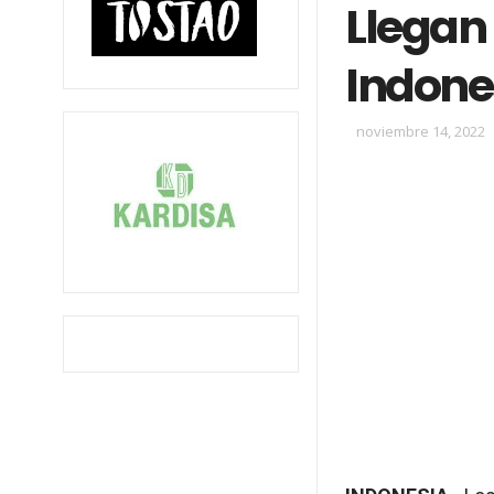
Llegan
Indone
noviembre 14, 2022