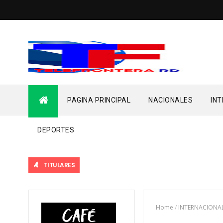
PAGINA PRINCIPAL
NACIONALES
IN
DEPORTES
TITULARES
Home
/
INTERNACIONA