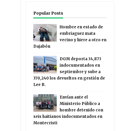
Popular Posts
Hombre en estado de
embriaguez mata
vecino y hiere a otro en
Dajabón
DGM deporta 34,873
indocumentados en
septiembre y sube a
370,240 los devueltos en gestión de
Lee B.
Envían ante el
Ministerio Público a
hombre detenido con
seis haitianos indocumentados en
Montecristi