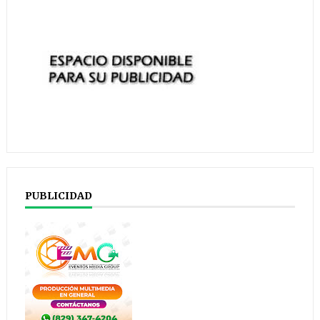
PUBLICIDAD