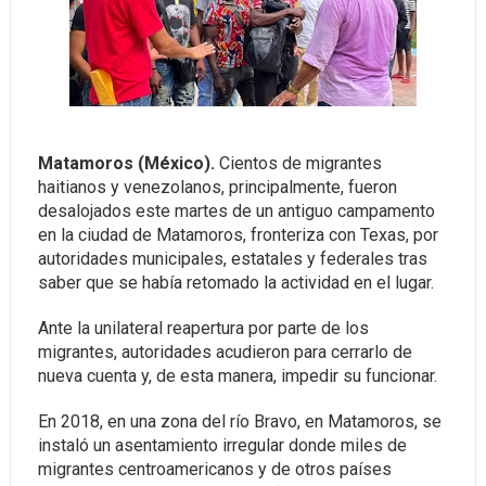
Matamoros (México).
Cientos de migrantes
haitianos y venezolanos, principalmente, fueron
desalojados este martes de un antiguo campamento
en la ciudad de Matamoros, fronteriza con Texas, por
autoridades municipales, estatales y federales tras
saber que se había retomado la actividad en el lugar.
Ante la unilateral reapertura por parte de los
migrantes, autoridades acudieron para cerrarlo de
nueva cuenta y, de esta manera, impedir su funcionar.
En 2018, en una zona del río Bravo, en Matamoros, se
instaló un asentamiento irregular donde miles de
migrantes centroamericanos y de otros países