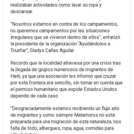
realizaban actividades como lavar su ropa y
descansar.
“Nosotros estamos en contra de los campamentos,
no queremos campamentos por las situaciones
irregulares que se vivieron dentro de ellos”, enfatizó
la presidenta de la organización “Ayudándoles a
Triunfar”, Gladys Cañas Aguilar.
Recordó que la localidad atraviesa por una crisis tras
la llegada de grupos numerosos de migrantes de
Haití, ya que una asociación les informó que cruzar
por esta frontera era sencillo, sin tomar en cuenta que
el permiso humanitario que expide Estados Unidos
depende de cada caso.
“Desgraciadamente estamos recibiendo un flujo alto
de migrantes y como siempre Matamoros no está
preparada para una migración de esta naturaleza, nos
falta de todo, albergues, ropa, agua, comidas para