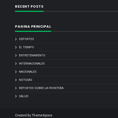
RECENT POSTS
PAGINA PRINCIPAL
DEPORTES
EL TIEMPO
ENTRETENIMIENTO
INTERNACIONALES
NACIONALES
NOTICIAS
REPORTES SOBRE LA FRONTERA
SALUD
Created By
ThemeXpose