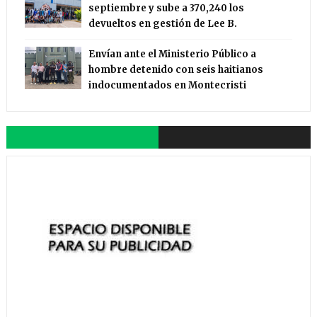
septiembre y sube a 370,240 los
devueltos en gestión de Lee B.
Envían ante el Ministerio Público a
hombre detenido con seis haitianos
indocumentados en Montecristi