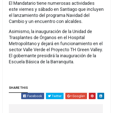
El Mandatario tiene numerosas actividades
este viernes y sábado en Santiago que incluyen
el lanzamiento del programa Navidad del
Cambio y un encuentro con alcaldes.
Asimismo, la inauguración de la Unidad de
Trasplantes de Órganos en el Hospital
Metropolitano y dejará en funcionamiento en el
sector Valle Verde el Proyecto TH Green Valley.
El gobernante presidirá la inauguración de la
Escuela Básica de la Barranquita.
SHARE THIS
Facebook
Twitter
Google+