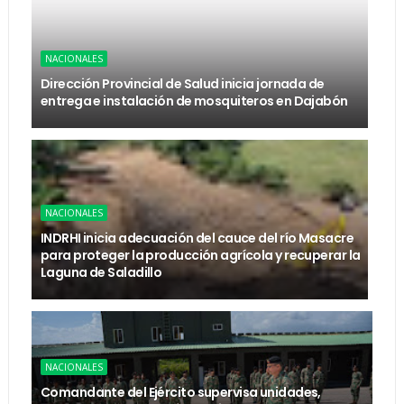
NACIONALES
Dirección Provincial de Salud inicia jornada de
entrega e instalación de mosquiteros en Dajabón
NACIONALES
INDRHI inicia adecuación del cauce del río Masacre
para proteger la producción agrícola y recuperar la
Laguna de Saladillo
NACIONALES
Comandante del Ejército supervisa unidades,