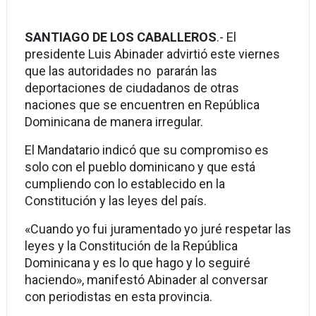
SANTIAGO DE LOS CABALLEROS
.- El
presidente Luis Abinader advirtió este viernes
que las autoridades no pararán las
deportaciones de ciudadanos de otras
naciones que se encuentren en República
Dominicana de manera irregular.
El Mandatario indicó que su compromiso es
solo con el pueblo dominicano y que está
cumpliendo con lo establecido en la
Constitución y las leyes del país.
«Cuando yo fui juramentado yo juré respetar las
leyes y la Constitución de la República
Dominicana y es lo que hago y lo seguiré
haciendo», manifestó Abinader al conversar
con periodistas en esta provincia.