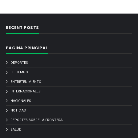
RECENT POSTS
PAGINA PRINCIPAL
DEPORTES
EL TIEMPO
ENTRETENIMIENTO
INTERNACIONALES
NACIONALES
NOTICIAS
REPORTES SOBRE LA FRONTERA
SALUD