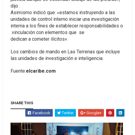
dijo .
Asimismo indicó que: «estamos instruyendo a las
unidades de control interno iniciar una investigación
interna a los fines de establecer responsabilidades o
vinculación con elementos que se
dedican a cometer ilícitos».
Los cambios de mando en Las Terrenas que incluye
las unidades de investigación e inteligencia.
Fuente:
elcaribe.com
SHARE THIS
Facebook
Twitter
Google+