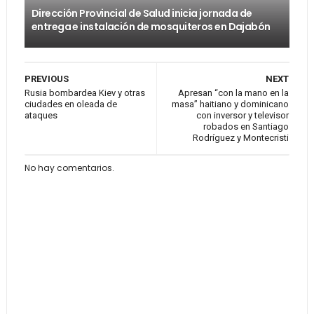
Dirección Provincial de Salud inicia jornada de
entrega e instalación de mosquiteros en Dajabón
PREVIOUS
NEXT
Rusia bombardea Kiev y otras
Apresan “con la mano en la
ciudades en oleada de
masa” haitiano y dominicano
ataques
con inversor y televisor
robados en Santiago
Rodríguez y Montecristi
No hay comentarios.