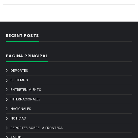
RECENT POSTS
PAGINA PRINCIPAL
DEPORTES
EL TIEMPO
ENTRETENIMIENTO
INTERNACIONALES
NACIONALES
NOTICIAS
REPORTES SOBRE LA FRONTERA
SALUD