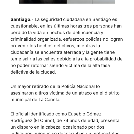
Santiago
.- La seguridad ciudadana en Santiago es
cuestionable, en las últimas horas tres personas han
perdido la vida en hechos de delincuencia y
criminalidad organizada, esfuerzos policías no logran
prevenir los hechos delictivos, mientras la
ciudadanía se encuentra aterrada y la gente tiene
teme salir a las calles debido a la alta probabilidad de
no poder retornar siendo victima de la alta tasa
delictiva de la ciudad.
Un mayor retirado de la Policía Nacional lo
asesinaron a tiros víctima de un atraco en el distrito
municipal de La Canela.
El oficial identificado como Eusebio Gómez
Rodríguez (El Chino), de 74 años de edad, presenta
un disparo en la cabeza, ocasionado por dos
individuos quienes se desplazaban en motocicletas.