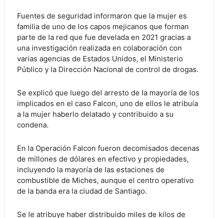
Fuentes de seguridad informaron que la mujer es
familia de uno de los capos mejicanos que forman
parte de la red que fue develada en 2021 gracias a
una investigación realizada en colaboración con
varias agencias de Estados Unidos, el Ministerio
Público y la Dirección Nacional de control de drogas.
Se explicó que luego del arresto de la mayoría de los
implicados en el caso Falcon, uno de ellos le atribuía
a la mujer haberlo delatado y contribuido a su
condena.
En la Operación Falcon fueron decomisados decenas
de millones de dólares en efectivo y propiedades,
incluyendo la mayoría de las estaciones de
combustible de Miches, aunque el centro operativo
de la banda era la ciudad de Santiago.
Se le atribuye haber distribuido miles de kilos de