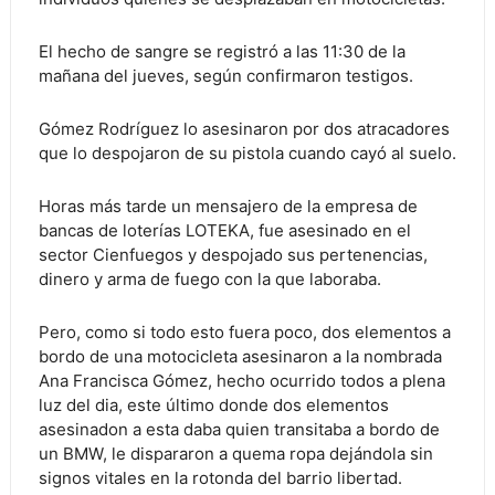
El hecho de sangre se registró a las 11:30 de la
mañana del jueves, según confirmaron testigos.
Gómez Rodríguez lo asesinaron por dos atracadores
que lo despojaron de su pistola cuando cayó al suelo.
Horas más tarde un mensajero de la empresa de
bancas de loterías LOTEKA, fue asesinado en el
sector Cienfuegos y despojado sus pertenencias,
dinero y arma de fuego con la que laboraba.
Pero, como si todo esto fuera poco, dos elementos a
bordo de una motocicleta asesinaron a la nombrada
Ana Francisca Gómez, hecho ocurrido todos a plena
luz del dia, este último donde dos elementos
asesinadon a esta daba quien transitaba a bordo de
un BMW, le dispararon a quema ropa dejándola sin
signos vitales en la rotonda del barrio libertad.