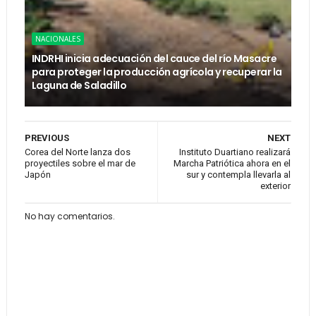
NACIONALES
INDRHI inicia adecuación del cauce del río Masacre
para proteger la producción agrícola y recuperar la
Laguna de Saladillo
PREVIOUS
NEXT
Corea del Norte lanza dos
Instituto Duartiano realizará
proyectiles sobre el mar de
Marcha Patriótica ahora en el
Japón
sur y contempla llevarla al
exterior
No hay comentarios.