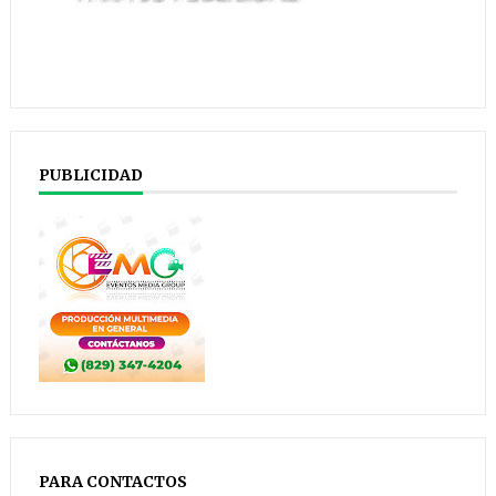
PUBLICIDAD
PARA CONTACTOS