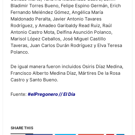
Bladimir Torres Bueno, Felipe Espino Germán, Erich
Fernando Meléndez Gómez, Angélica María
Maldonado Peralta, Javier Antonio Tavares
Rodríguez, y Amadeo Garibaldy Read Ruiz, Raúl
Antonio Castro Mota, Delfina Asunción Polanco,
Marisol López Ceballos, José Miguel Castillo
Taveras, Juan Carlos Durán Rodríguez y Elva Teresa
Polanco.
De igual manera fueron incluidos Osiris Díaz Medina,
Francisco Alberto Medina Díaz, Mártires De la Rosa
Castro y Santo Bueno.
Fuente:
#elPregonero // El Día
SHARE THIS