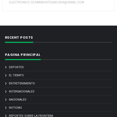
ELECTRONICO:CESARMONTESINOS59@GMAIL.COM
RECENT POSTS
PAGINA PRINCIPAL
DEPORTES
EL TIEMPO
ENTRETENIMIENTO
INTERNACIONALES
NACIONALES
NOTICIAS
REPORTES SOBRE LA FRONTERA