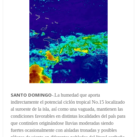
SANTO DOMINGO
-.
La humedad que aporta
indirectamente el potencial ciclón tropical No.15 localizado
al suroeste de la isla, así como una vaguada, mantienen las
condiciones favorables en distintas localidades del país para
que continúen originándose lluvias moderadas siendo
fuertes ocasionalmente con aisladas tronadas y posibles