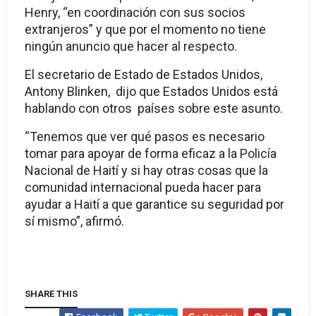
Henry, “en coordinación con sus socios
extranjeros” y que por el momento no tiene
ningún anuncio que hacer al respecto.
El secretario de Estado de Estados Unidos,
Antony Blinken, dijo que Estados Unidos está
hablando con otros países sobre este asunto.
“Tenemos que ver qué pasos es necesario
tomar para apoyar de forma eficaz a la Policía
Nacional de Haití y si hay otras cosas que la
comunidad internacional pueda hacer para
ayudar a Haití a que garantice su seguridad por
sí mismo”, afirmó.
SHARE THIS