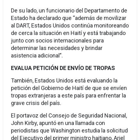
De su lado, un funcionario del Departamento de
Estado ha declarado que “además de movilizar
al DART, Estados Unidos continúa monitoreando
de cerca la situación en Haití y está trabajando
junto con socios internacionales para
determinar las necesidades y brindar
asistencia adicional”.
EVALUA PETICIÓN DE ENVÍO DE TROPAS
También, Estados Unidos está evaluando la
petición del Gobierno de Haití de que se envíen
tropas extranjeras a este país para enfrentar la
grave crisis del país.
El portavoz del Consejo de Seguridad Nacional,
John Kirby, apuntó en una llamada con
periodistas que Washington estudia la solicitud
del Ejecutivo del primer ministro haitiano, Ariel