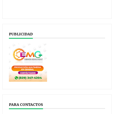
PUBLICIDAD
PARA CONTACTOS