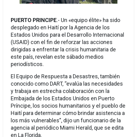
PUERTO PRINCIPE
.- Un «equipo élite» ha sido
desplegado en Haití por la Agencia de los
Estados Unidos para el Desarrollo Internacional
(USAID) con el fin de reforzar las acciones
dirigidas a enfrentar la crisis humanitaria de
este país, revelan este sábado medios
periodísticos.
El Equipo de Respuesta a Desastres, también
conocido como DART, “evalúa las necesidades
y trabaja en estrecha colaboración con la
Embajada de los Estados Unidos en Puerto
Príncipe, los socios humanitarios y el pueblo de
Haití para determinar cómo brindar asistencia a
los más vulnerables”, dijo un funcionario de la
agencia al periódico Miami Herald, que se edita
en La Florida.