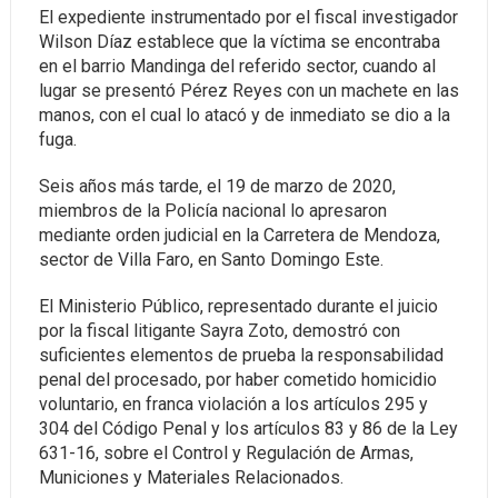
El expediente instrumentado por el fiscal investigador
Wilson Díaz establece que la víctima se encontraba
en el barrio Mandinga del referido sector, cuando al
lugar se presentó Pérez Reyes con un machete en las
manos, con el cual lo atacó y de inmediato se dio a la
fuga.
Seis años más tarde, el 19 de marzo de 2020,
miembros de la Policía nacional lo apresaron
mediante orden judicial en la Carretera de Mendoza,
sector de Villa Faro, en Santo Domingo Este.
El Ministerio Público, representado durante el juicio
por la fiscal litigante Sayra Zoto, demostró con
suficientes elementos de prueba la responsabilidad
penal del procesado, por haber cometido homicidio
voluntario, en franca violación a los artículos 295 y
304 del Código Penal y los artículos 83 y 86 de la Ley
631-16, sobre el Control y Regulación de Armas,
Municiones y Materiales Relacionados.