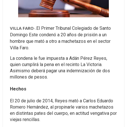
VILLA FARO
-.
El Primer Tribunal Colegiado de Santo
Domingo Este condenó a 20 años de prisión a un
hombre que mató a otro a machetazos en el sector
Villa Faro.
La condena le fue impuesta a Adán Pérez Reyes,
quien cumplirá la pena en el recinto La Victoria.
Asimismo deberá pagar una indemnización de dos
millones de pesos.
Hechos
El 20 de julio de 2014, Reyes mató a Carlos Eduardo
Romero Hernández, al propinarle varios machetazos
en distintas pates del cuerpo, en actitud vengativa por
viejas rencillas.