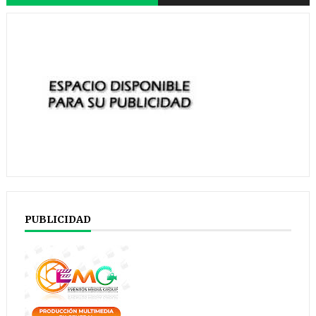
PUBLICIDAD