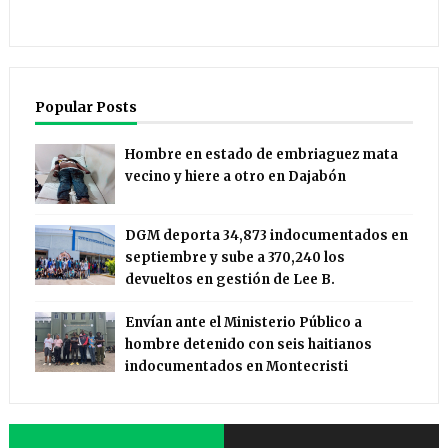
Popular Posts
Hombre en estado de embriaguez mata
vecino y hiere a otro en Dajabón
DGM deporta 34,873 indocumentados en
septiembre y sube a 370,240 los
devueltos en gestión de Lee B.
Envían ante el Ministerio Público a
hombre detenido con seis haitianos
indocumentados en Montecristi