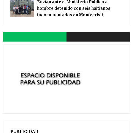
Envían ante el Ministerio Público a
hombre detenido con seis haitianos
indocumentados en Montecristi
PUBLICIDAD