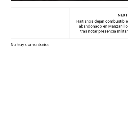
NEXT
Haitianos dejan combustible
abandonado en Manzanillo
tras notar presencia militar
No hay comentarios.