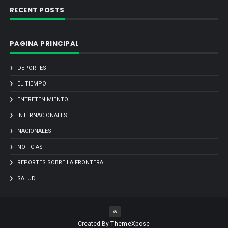
RECENT POSTS
PAGINA PRINCIPAL
DEPORTES
EL TIEMPO
ENTRETENIMIENTO
INTERNACIONALES
NACIONALES
NOTICIAS
REPORTES SOBRE LA FRONTERA
SALUD
Created By
ThemeXpose