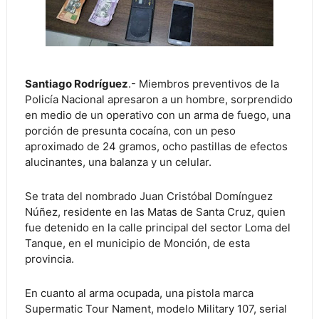
Santiago Rodríguez
.- Miembros preventivos de la
Policía Nacional apresaron a un hombre, sorprendido
en medio de un operativo con un arma de fuego, una
porción de presunta cocaína, con un peso
aproximado de 24 gramos, ocho pastillas de efectos
alucinantes, una balanza y un celular.
Se trata del nombrado Juan Cristóbal Domínguez
Núñez, residente en las Matas de Santa Cruz, quien
fue detenido en la calle principal del sector Loma del
Tanque, en el municipio de Monción, de esta
provincia.
En cuanto al arma ocupada, una pistola marca
Supermatic Tour Nament, modelo Military 107, serial