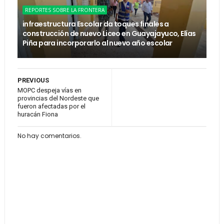
REPORTES SOBRE LA FRONTERA
infraestructura Escolar da toques finales a
construcción de nuevo Liceo en Guayajayuco, Elías
Piña para incorporarlo al nuevo año escolar
PREVIOUS
MOPC despeja vías en
provincias del Nordeste que
fueron afectadas por el
huracán Fiona
No hay comentarios.