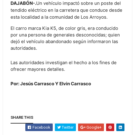
DAJABÓN-.
Un vehículo impactó sobre un poste del
tendido eléctrico en la carretera que conduce desde
esta localidad a la comunidad de Los Arroyos.
El carro marca Kia K5, de color gris, era conducido
por una persona de generales desconocidas; quien
dejó el vehículo abandonado según informaron las
autoridades.
Las autoridades investigan el hecho a los fines de
ofrecer mayores detalles.
Por: Jesús Carrasco Y Elvin Carrasco
SHARE THIS
Facebook
Twitter
Google+