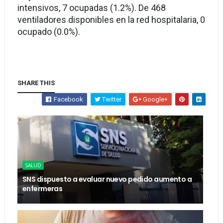
intensivos, 7 ocupadas (1.2%). De 468
ventiladores disponibles en la red hospitalaria, 0
ocupado (0.0%).
SHARE THIS
Facebook
Twitter
Google+
SALUD
SNS dispuesto a evaluar nuevo pedido aumento a
enfermeras