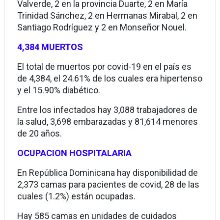
Valverde, 2 en la provincia Duarte, 2 en María
Trinidad Sánchez, 2 en Hermanas Mirabal, 2 en
Santiago Rodríguez y 2 en Monseñor Nouel.
4,384 MUERTOS
El total de muertos por covid-19 en el país es
de 4,384, el 24.61% de los cuales era hipertenso
y el 15.90% diabético.
Entre los infectados hay 3,088 trabajadores de
la salud, 3,698 embarazadas y 81,614 menores
de 20 años.
OCUPACION HOSPITALARIA
En República Dominicana hay disponibilidad de
2,373 camas para pacientes de covid, 28 de las
cuales (1.2%) están ocupadas.
Hay 585 camas en unidades de cuidados