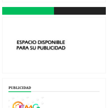
PUBLICIDAD