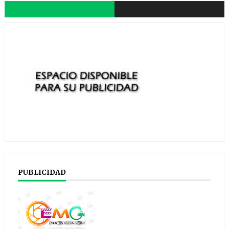
PUBLICIDAD