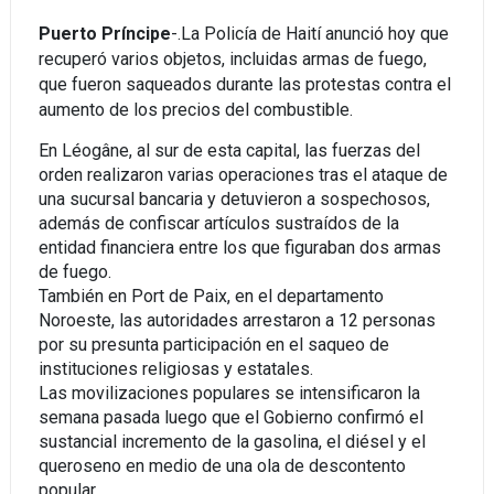
Puerto Príncipe
-.
La Policía de Haití anunció hoy que
recuperó varios objetos, incluidas armas de fuego,
que fueron saqueados durante las protestas contra el
aumento de los precios del combustible.
En Léogâne, al sur de esta capital, las fuerzas del
orden realizaron varias operaciones tras el ataque de
una sucursal bancaria y detuvieron a sospechosos,
además de confiscar artículos sustraídos de la
entidad financiera entre los que figuraban dos armas
de fuego.
También en Port de Paix, en el departamento
Noroeste, las autoridades arrestaron a 12 personas
por su presunta participación en el saqueo de
instituciones religiosas y estatales.
Las movilizaciones populares se intensificaron la
semana pasada luego que el Gobierno confirmó el
sustancial incremento de la gasolina, el diésel y el
queroseno en medio de una ola de descontento
popular.