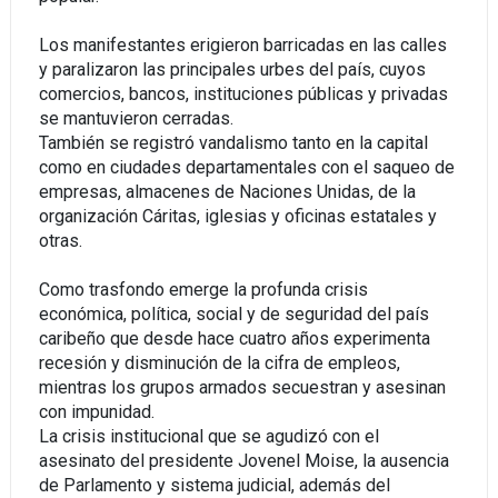
Los manifestantes erigieron barricadas en las calles
y paralizaron las principales urbes del país, cuyos
comercios, bancos, instituciones públicas y privadas
se mantuvieron cerradas.
También se registró vandalismo tanto en la capital
como en ciudades departamentales con el saqueo de
empresas, almacenes de Naciones Unidas, de la
organización Cáritas, iglesias y oficinas estatales y
otras.
Como trasfondo emerge la profunda crisis
económica, política, social y de seguridad del país
caribeño que desde hace cuatro años experimenta
recesión y disminución de la cifra de empleos,
mientras los grupos armados secuestran y asesinan
con impunidad.
La crisis institucional que se agudizó con el
asesinato del presidente Jovenel Moise, la ausencia
de Parlamento y sistema judicial, además del