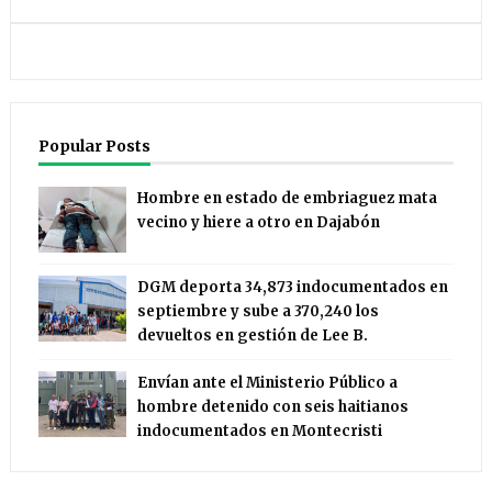
Popular Posts
Hombre en estado de embriaguez mata
vecino y hiere a otro en Dajabón
DGM deporta 34,873 indocumentados en
septiembre y sube a 370,240 los
devueltos en gestión de Lee B.
Envían ante el Ministerio Público a
hombre detenido con seis haitianos
indocumentados en Montecristi