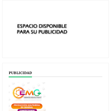
PUBLICIDAD