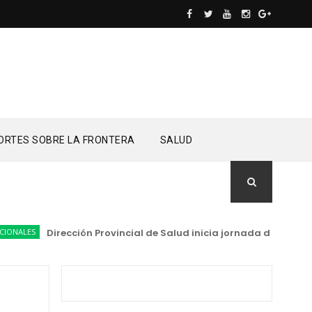
ORTES SOBRE LA FRONTERA
SALUD
LES
Dirección Provincial de Salud inicia jornada de entrega e 