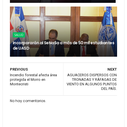
SALUD
Incorporarán al SeNaSa a más de 50 mil estudiantes
de UASD
PREVIOUS
NEXT
Incendio forestal afecta área
AGUACEROS DISPERSOS CON
protegida el Morro en
TRONADAS Y RÁFAGAS DE
Montecristi
VIENTO EN ALGUNOS PUNTOS
DEL PAÍS.
No hay comentarios.