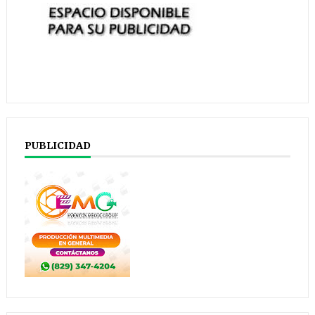
PUBLICIDAD