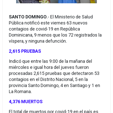
SANTO DOMINGO
.- El Ministerio de Salud
Pública notificó este viernes 63 nuevos
contagios de covid-19 en República
Dominicana, 9 menos que los 72 registrados la
víspera, y ninguna defunción.
2,615 PRUEBAS
Indicó que entre las 9:00 de la mañana del
miércoles e igual hora del jueves fueron
procesadas 2,615 pruebas que detectaron 53
contagios en el Distrito Nacional, 5 en la
provincia Santo Domingo, 4 en Santiago y 1 en
La Romana.
4,376 MUERTOS
El total de muertos por covid-19 en el país es