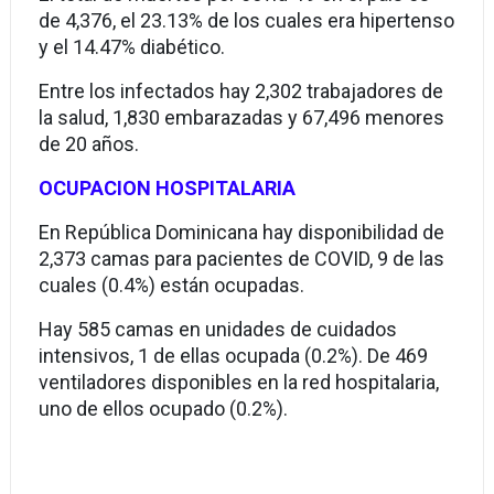
de 4,376, el 23.13% de los cuales era hipertenso
y el 14.47% diabético.
Entre los infectados hay 2,302 trabajadores de
la salud, 1,830 embarazadas y 67,496 menores
de 20 años.
OCUPACION HOSPITALARIA
En República Dominicana hay disponibilidad de
2,373 camas para pacientes de COVID, 9 de las
cuales (0.4%) están ocupadas.
Hay 585 camas en unidades de cuidados
intensivos, 1 de ellas ocupada (0.2%). De 469
ventiladores disponibles en la red hospitalaria,
uno de ellos ocupado (0.2%).