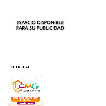
PUBLICIDAD