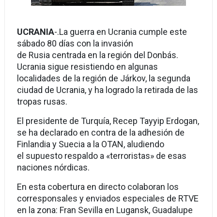
UCRANIA
-.La guerra en Ucrania cumple este
sábado 80 días con la invasión
de Rusia centrada en la región del Donbás.
Ucrania sigue resistiendo en algunas
localidades de la región de Járkov, la segunda
ciudad de Ucrania, y ha logrado la retirada de las
tropas rusas.
El presidente de Turquía, Recep Tayyip Erdogan,
se ha declarado en contra de la adhesión de
Finlandia y Suecia a la OTAN, aludiendo
el supuesto respaldo a «terroristas» de esas
naciones nórdicas.
En esta cobertura en directo colaboran los
corresponsales y enviados especiales de RTVE
en la zona: Fran Sevilla en Lugansk, Guadalupe