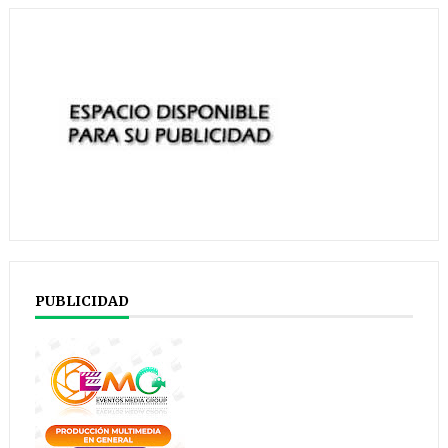
PUBLICIDAD