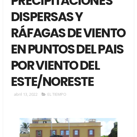
PRECIPITACIONES
DISPERSAS Y
RÁFAGAS DE VIENTO
EN PUNTOS DEL PAIS
POR VIENTO DEL
ESTE/NORESTE
abril 13, 2022
EL TIEMPO