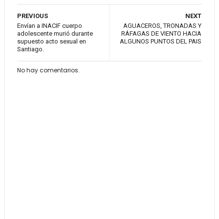
PREVIOUS
NEXT
Envían a INACIF cuerpo
AGUACEROS, TRONADAS Y
adolescente murió durante
RÁFAGAS DE VIENTO HACIA
supuesto acto sexual en
ALGUNOS PUNTOS DEL PAIS
Santiago.
No hay comentarios.