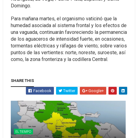
Domingo.
Para mañana martes, el organismo vaticinó que la
humedad asociada al sistema frontal y los efectos de
una vaguada, continuarán favoreciendo la permanencia
de los aguaceros de intensidad fuerte, en ocasiones,
tormentas eléctricas y ráfagas de viento; sobre varios
puntos de las vertientes: norte, noreste, suroeste, así
como, la zona fronteriza y la codillera Central.
SHARE THIS
Facebook
Twitter
Google+
EL TIEMPO