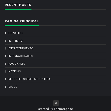
RECENT POSTS
PAGINA PRINCIPAL
DEPORTES
EL TIEMPO
ENTRETENIMIENTO
INTERNACIONALES
NACIONALES
NOTICIAS
REPORTES SOBRE LA FRONTERA
SALUD
Created By
ThemeXpose