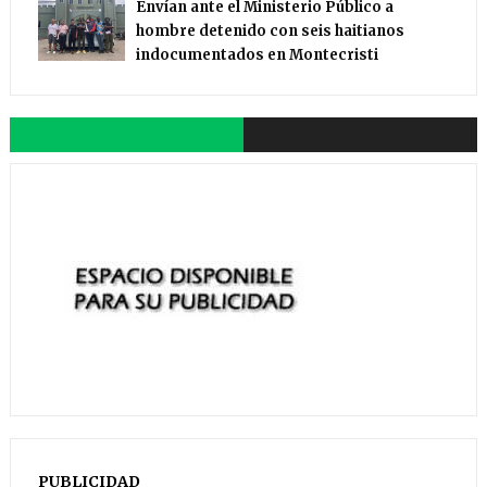
Envían ante el Ministerio Público a
hombre detenido con seis haitianos
indocumentados en Montecristi
PUBLICIDAD